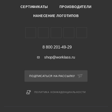
СЕРТИФИКАТЫ
ПРОИЗВОДИТЕЛИ
НАНЕСЕНИЕ ЛОГОТИПОВ
8 800 201-49-29
shop@worklass.ru
ПОДПИСАТЬСЯ НА РАССЫЛКУ
ПОЛИТИКА КОНФИДЕНЦИАЛЬНОСТИ