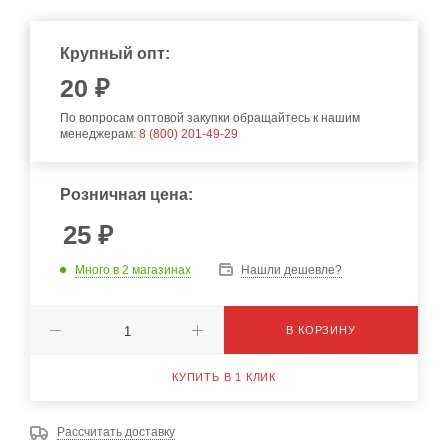
Крупный опт:
20
₽
По вопросам оптовой закупки обращайтесь к нашим
менеджерам:
8 (800) 201-49-29
Розничная цена:
25
₽
Много
в 2 магазинах
Нашли дешевле?
В КОРЗИНУ
КУПИТЬ В 1 КЛИК
Рассчитать доставку