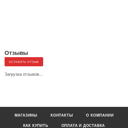
Отзывы
ОСТАВИТЬ ОТЗЫВ
Загрузка отзывов...
МАГАЗИНЫ
КОНТАКТЫ
О КОМПАНИИ
КАК КУПИТЬ
ОПЛАТА И ДОСТАВКА