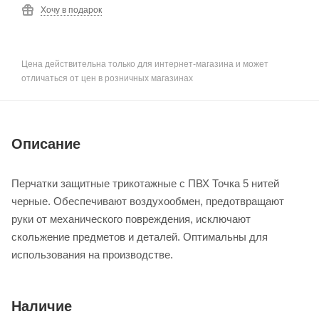
Хочу в подарок
Цена действительна только для интернет-магазина и может
отличаться от цен в розничных магазинах
Описание
Перчатки защитные трикотажные с ПВХ Точка 5 нитей
черные. Обеспечивают воздухообмен, предотвращают
руки от механического повреждения, исключают
скольжение предметов и деталей. Оптимальны для
использования на производстве.
Наличие