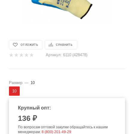
ОТЛОЖИТЬ
СРАВНИТЬ
Артикул:
6110 (428478)
Размер
—
10
10
Крупный опт:
136
₽
По вопросам оптовой закупки обращайтесь к нашим
менеджерам:
8 (800) 201-49-29