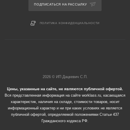
ПОДПИСАТЬСЯ НА РАССЫЛКУ
ПОЛИТИКА КОНФИДЕНЦИАЛЬНОСТИ
2026 © ИП Дацкевич С.П.
Цены, указанные на сайте, не являются публичной офертой.
Вся представленная информация на сайте worklass.ru, касающаяся
характеристик, наличия на складе, стоимости товаров, носит
информационный характер и ни при каких условиях не является
публичной офертой, определяемой положениями Статьи 437
Гражданского кодекса РФ.