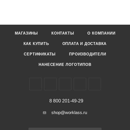
МАГАЗИНЫ
КОНТАКТЫ
О КОМПАНИИ
КАК КУПИТЬ
ОПЛАТА И ДОСТАВКА
СЕРТИФИКАТЫ
ПРОИЗВОДИТЕЛИ
НАНЕСЕНИЕ ЛОГОТИПОВ
8 800 201-49-29
shop@worklass.ru