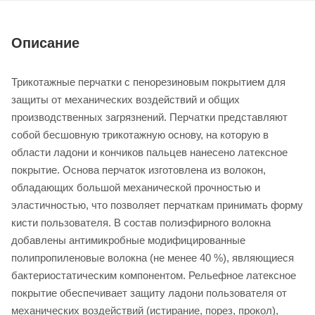
Описание
Трикотажные перчатки с пенорезиновым покрытием для
защиты от механических воздействий и общих
производственных загрязнений. Перчатки представляют
собой бесшовную трикотажную основу, на которую в
области ладони и кончиков пальцев нанесено латексное
покрытие. Основа перчаток изготовлена из волокон,
обладающих большой механической прочностью и
эластичностью, что позволяет перчаткам принимать форму
кисти пользователя. В состав полиэфирного волокна
добавлены антимикробные модифицированные
полипропиленовые волокна (не менее 40 %), являющиеся
бактериостатическим компонентом. Рельефное латексное
покрытие обеспечивает защиту ладони пользователя от
механических воздействий (истирание, порез, прокол),