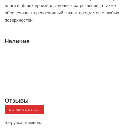
влаги и общих производственных загрязнений, а также
обеспечивает превосходный захват предметов с любых
поверхностей.
Наличие
Отзывы
ОСТАВИТЬ ОТЗЫВ
Загрузка отзывов...