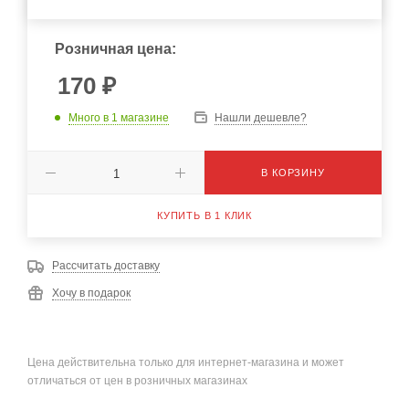
Розничная цена:
170
₽
Много
в 1 магазине
Нашли дешевле?
В КОРЗИНУ
КУПИТЬ В 1 КЛИК
Рассчитать доставку
Хочу в подарок
Цена действительна только для интернет-магазина и может
отличаться от цен в розничных магазинах