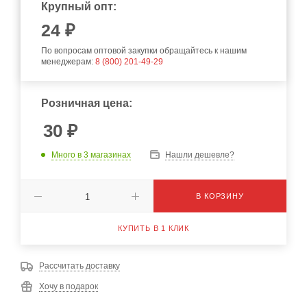
Крупный опт:
24
₽
По вопросам оптовой закупки обращайтесь к нашим
менеджерам:
8 (800) 201-49-29
Розничная цена:
30
₽
Много
в 3 магазинах
Нашли дешевле?
В КОРЗИНУ
КУПИТЬ В 1 КЛИК
Рассчитать доставку
Хочу в подарок