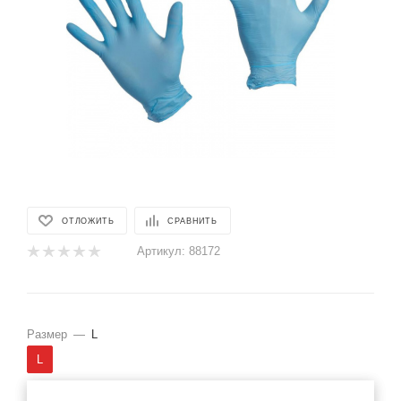
ОТЛОЖИТЬ
СРАВНИТЬ
Артикул:
88172
Размер
—
L
L