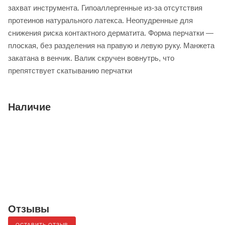
захват инструмента. Гипоаллергенные из-за отсутствия
протеинов натурального латекса. Неопудренные для
снижения риска контактного дерматита. Форма перчатки —
плоская, без разделения на правую и левую руку. Манжета
закатана в венчик. Валик скручен вовнутрь, что
препятствует скатыванию перчатки
Наличие
Отзывы
ОСТАВИТЬ ОТЗЫВ