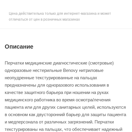
Цена действительна только для интернет-магазина и может
отличаться от цен в розничных магазинах
Описание
Перчатки медицинские диагностические (смотровые)
одноразовые нестерильные Benovy нитриловые
неопудренные текстурированные на пальцах
предназначены для одноразового использования в
качестве защитного барьера при ношении на руках
медицинского работника во время осмотра/лечения
пациента или для других санитарных целей, используются
в основном как двусторонний барьер для защиты пациента
и медперсонала от различных загрязнений. Перчатки
текстурированы на пальцах, что обеспечивает надежный