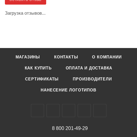
Загрузка отзывов...
МАГАЗИНЫ
КОНТАКТЫ
О КОМПАНИИ
КАК КУПИТЬ
ОПЛАТА И ДОСТАВКА
СЕРТИФИКАТЫ
ПРОИЗВОДИТЕЛИ
НАНЕСЕНИЕ ЛОГОТИПОВ
8 800 201-49-29