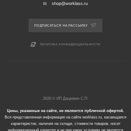
shop@worklass.ru
ПОДПИСАТЬСЯ НА РАССЫЛКУ
ПОЛИТИКА КОНФИДЕНЦИАЛЬНОСТИ
2026 © ИП Дацкевич С.П.
Цены, указанные на сайте, не являются публичной офертой.
Вся представленная информация на сайте worklass.ru, касающаяся
характеристик, наличия на складе, стоимости товаров, носит
информационный характер и ни при каких условиях не является