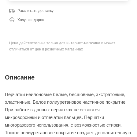
Рассчитать доставку
Хочу в подарок
Цена действительна только для интернет-магазина и может
отличаться от цен в розничных магазинах
Описание
Перчатки нейлоновые белые, бесшовные, экстратонкие,
эластичные. Белое полиуретановое частичное покрытие.
При работе в данных перчатках не остаются
микроворсинки и отпечатки пальцев. Перчатки
многоразового использования, с возможностью стирки.
Тонкое полиуретановое покрытие создает дополнительную