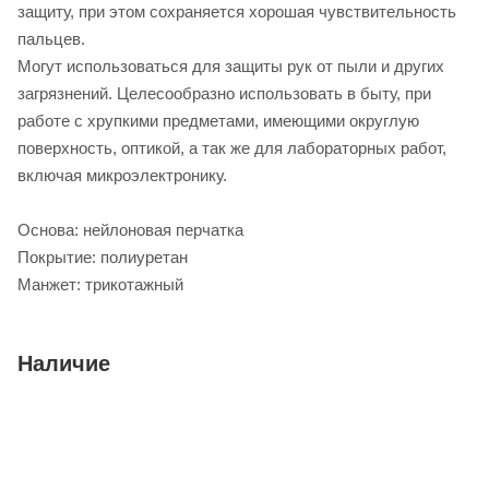
защиту, при этом сохраняется хорошая чувствительность
пальцев.
Могут использоваться для защиты рук от пыли и других
загрязнений. Целесообразно использовать в быту, при
работе с хрупкими предметами, имеющими округлую
поверхность, оптикой, а так же для лабораторных работ,
включая микроэлектронику.
Основа: нейлоновая перчатка
Покрытие: полиуретан
Манжет: трикотажный
Наличие