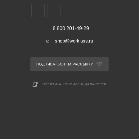
8 800 201-49-29
shop@worklass.ru
ПОДПИСАТЬСЯ НА РАССЫЛКУ
ПОЛИТИКА КОНФИДЕНЦИАЛЬНОСТИ