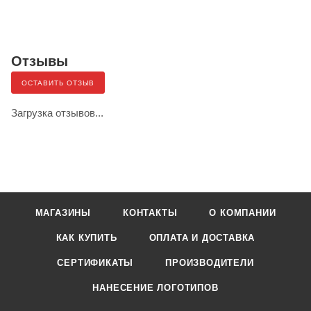
Отзывы
ОСТАВИТЬ ОТЗЫВ
Загрузка отзывов...
МАГАЗИНЫ
КОНТАКТЫ
О КОМПАНИИ
КАК КУПИТЬ
ОПЛАТА И ДОСТАВКА
СЕРТИФИКАТЫ
ПРОИЗВОДИТЕЛИ
НАНЕСЕНИЕ ЛОГОТИПОВ