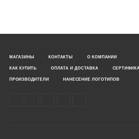
МАГАЗИНЫ
КОНТАКТЫ
О КОМПАНИИ
КАК КУПИТЬ
ОПЛАТА И ДОСТАВКА
СЕРТИФИК
ПРОИЗВОДИТЕЛИ
НАНЕСЕНИЕ ЛОГОТИПОВ