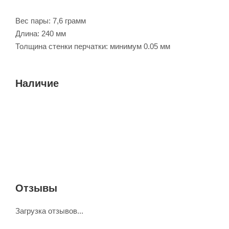
Вес пары: 7,6 грамм
Длина: 240 мм
Толщина стенки перчатки: минимум 0.05 мм
Наличие
Отзывы
Загрузка отзывов...