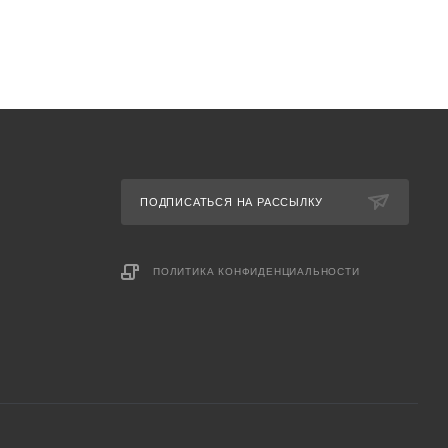
ПОДПИСАТЬСЯ НА РАССЫЛКУ
ПОЛИТИКА КОНФИДЕНЦИАЛЬНОСТИ