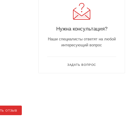
Нужна консультация?
Наши специалисты ответят на любой
интересующий вопрос
ЗАДАТЬ ВОПРОС
ТЬ ОТЗЫВ