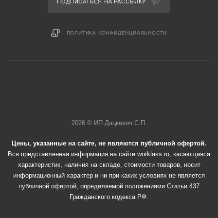
ПОДПИСАТЬСЯ НА РАССЫЛКУ
ПОЛИТИКА КОНФИДЕНЦИАЛЬНОСТИ
2026 © ИП Дацкевич С.П.
Цены, указанные на сайте, не являются публичной офертой.
Вся представленная информация на сайте worklass.ru, касающаяся
характеристик, наличия на складе, стоимости товаров, носит
информационный характер и ни при каких условиях не является
публичной офертой, определяемой положениями Статьи 437
Гражданского кодекса РФ.