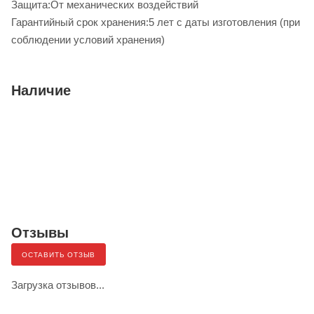
Защита:От механических воздействий
Гарантийный срок хранения:5 лет с даты изготовления (при
соблюдении условий хранения)
Наличие
Отзывы
ОСТАВИТЬ ОТЗЫВ
Загрузка отзывов...