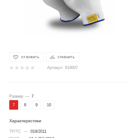
ОТЛОЖИТЬ
СРАВНИТЬ
Артикул:
819007
Размер
—
7
7
8
9
10
Характеристики
ТР/ТС
—
019/2011