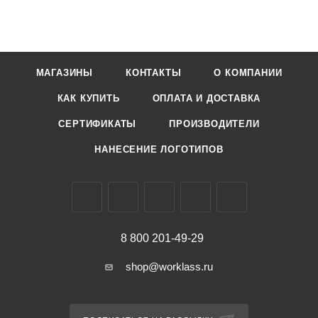
МАГАЗИНЫ
КОНТАКТЫ
О КОМПАНИИ
КАК КУПИТЬ
ОПЛАТА И ДОСТАВКА
СЕРТИФИКАТЫ
ПРОИЗВОДИТЕЛИ
НАНЕСЕНИЕ ЛОГОТИПОВ
8 800 201-49-29
shop@worklass.ru