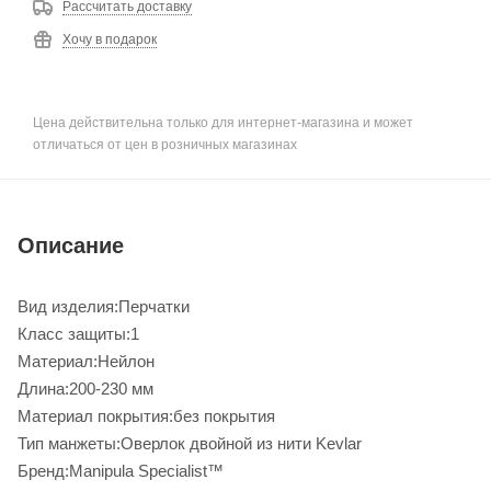
Рассчитать доставку
Хочу в подарок
Цена действительна только для интернет-магазина и может
отличаться от цен в розничных магазинах
Описание
Вид изделия:Перчатки
Класс защиты:1
Материал:Нейлон
Длина:200-230 мм
Материал покрытия:без покрытия
Тип манжеты:Оверлок двойной из нити Kevlar
Бренд:Manipula Specialist™