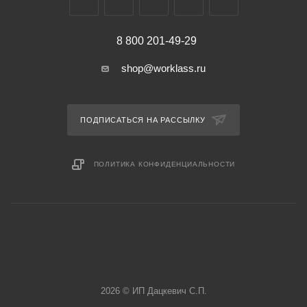
8 800 201-49-29
shop@worklass.ru
ПОДПИСАТЬСЯ НА РАССЫЛКУ
ПОЛИТИКА КОНФИДЕНЦИАЛЬНОСТИ
2026 © ИП Дацкевич С.П.