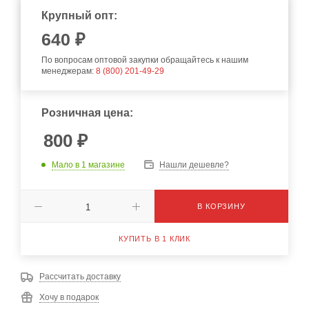
Крупный опт:
640
₽
По вопросам оптовой закупки обращайтесь к нашим
менеджерам:
8 (800) 201-49-29
Розничная цена:
800
₽
Мало
в 1 магазине
Нашли дешевле?
В КОРЗИНУ
КУПИТЬ В 1 КЛИК
Рассчитать доставку
Хочу в подарок