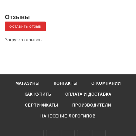
Отзывы
ОСТАВИТЬ ОТЗЫВ
Загрузка отзывов...
МАГАЗИНЫ
КОНТАКТЫ
О КОМПАНИИ
КАК КУПИТЬ
ОПЛАТА И ДОСТАВКА
СЕРТИФИКАТЫ
ПРОИЗВОДИТЕЛИ
НАНЕСЕНИЕ ЛОГОТИПОВ