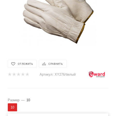
ОТЛОЖИТЬ
СРАВНИТЬ
Артикул:
XY276/белый
Размер
—
10
10