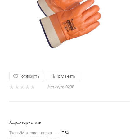
ОТЛОЖИТЬ
СРАВНИТЬ
Артикул:
0298
Характеристики
Ткань/Материал верха
—
ПВХ