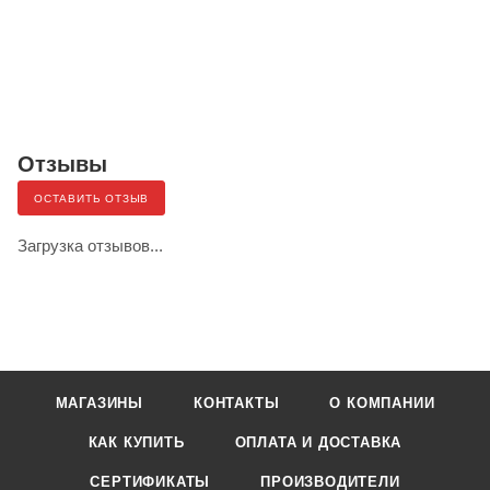
Отзывы
ОСТАВИТЬ ОТЗЫВ
Загрузка отзывов...
МАГАЗИНЫ
КОНТАКТЫ
О КОМПАНИИ
КАК КУПИТЬ
ОПЛАТА И ДОСТАВКА
СЕРТИФИКАТЫ
ПРОИЗВОДИТЕЛИ