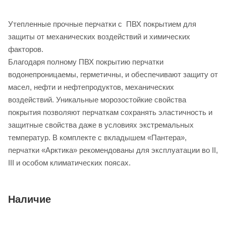
Утепленные прочные перчатки с ПВХ покрытием для
защиты от механических воздействий и химических
факторов.
Благодаря полному ПВХ покрытию перчатки
водонепроницаемы, герметичны, и обеспечивают защиту от
масел, нефти и нефтепродуктов, механических
воздействий. Уникальные морозостойкие свойства
покрытия позволяют перчаткам сохранять эластичность и
защитные свойства даже в условиях экстремальных
температур. В комплекте с вкладышем «Пантера»,
перчатки «Арктика» рекомендованы для эксплуатации во II,
III и особом климатических поясах.
Наличие