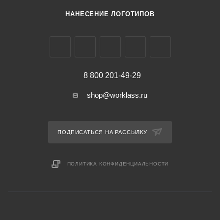
НАНЕСЕНИЕ ЛОГОТИПОВ
8 800 201-49-29
shop@worklass.ru
ПОДПИСАТЬСЯ НА РАССЫЛКУ
ПОЛИТИКА КОНФИДЕНЦИАЛЬНОСТИ