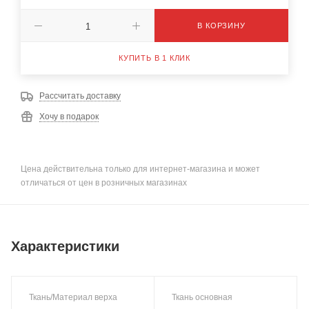
В КОРЗИНУ
КУПИТЬ В 1 КЛИК
Рассчитать доставку
Хочу в подарок
Цена действительна только для интернет-магазина и может
отличаться от цен в розничных магазинах
Характеристики
Ткань/Материал верха
Ткань основная