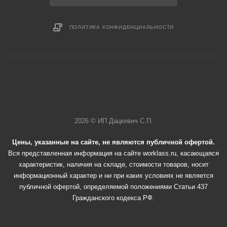
ПОЛИТИКА КОНФИДЕНЦИАЛЬНОСТИ
2026 © ИП Дацкевич С.П.
Цены, указанные на сайте, не являются публичной офертой.
Вся представленная информация на сайте worklass.ru, касающаяся
характеристик, наличия на складе, стоимости товаров, носит
информационный характер и ни при каких условиях не является
публичной офертой, определяемой положениями Статьи 437
Гражданского кодекса РФ.