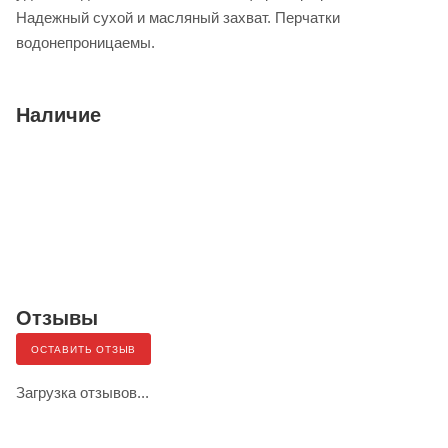
Надежный сухой и масляный захват. Перчатки
водонепроницаемы.
Наличие
Отзывы
ОСТАВИТЬ ОТЗЫВ
Загрузка отзывов...