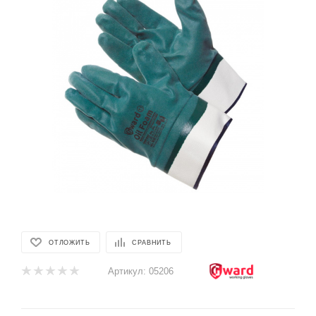
ОТЛОЖИТЬ
СРАВНИТЬ
Артикул:
05206