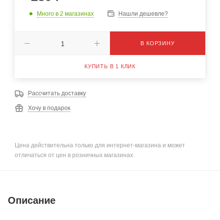
Много
в 2 магазинах
Нашли дешевле?
В КОРЗИНУ
КУПИТЬ В 1 КЛИК
Рассчитать доставку
Хочу в подарок
Цена действительна только для интернет-магазина и может
отличаться от цен в розничных магазинах
Описание