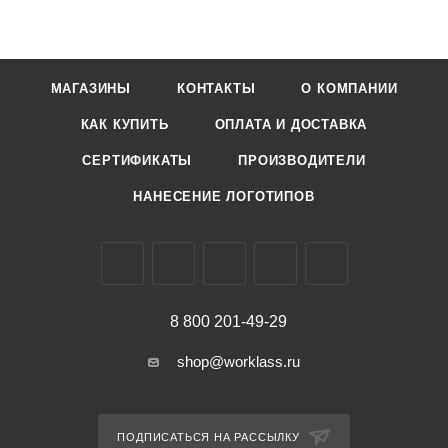
МАГАЗИНЫ
КОНТАКТЫ
О КОМПАНИИ
КАК КУПИТЬ
ОПЛАТА И ДОСТАВКА
СЕРТИФИКАТЫ
ПРОИЗВОДИТЕЛИ
НАНЕСЕНИЕ ЛОГОТИПОВ
8 800 201-49-29
shop@worklass.ru
ПОДПИСАТЬСЯ НА РАССЫЛКУ