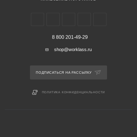
8 800 201-49-29
shop@worklass.ru
ПОДПИСАТЬСЯ НА РАССЫЛКУ
ПОЛИТИКА КОНФИДЕНЦИАЛЬНОСТИ