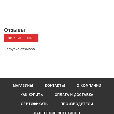
Отзывы
ОСТАВИТЬ ОТЗЫВ
Загрузка отзывов...
МАГАЗИНЫ
КОНТАКТЫ
О КОМПАНИИ
КАК КУПИТЬ
ОПЛАТА И ДОСТАВКА
СЕРТИФИКАТЫ
ПРОИЗВОДИТЕЛИ
НАНЕСЕНИЕ ЛОГОТИПОВ