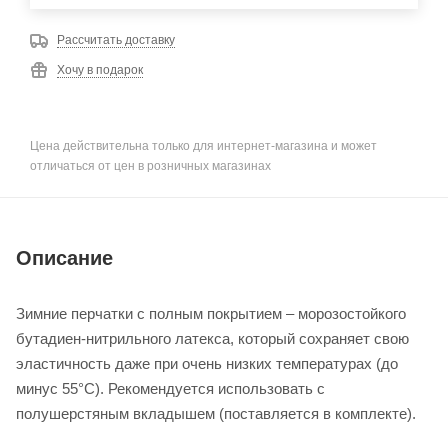
Рассчитать доставку
Хочу в подарок
Цена действительна только для интернет-магазина и может
отличаться от цен в розничных магазинах
Описание
Зимние перчатки с полным покрытием – морозостойкого
бутадиен-нитрильного латекса, который сохраняет свою
эластичность даже при очень низких температурах (до
минус 55°С). Рекомендуется использовать с
полушерстяным вкладышем (поставляется в комплекте).