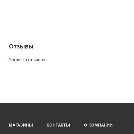
Отзывы
Загрузка отзывов...
МАГАЗИНЫ
КОНТАКТЫ
О КОМПАНИИ