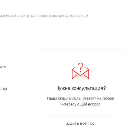
а и может отличаться от цен в розничных магазинах
ает
Нужна консультация?
ваны
Наши специалисты ответят на любой
интересующий вопрос
ЗАДАТЬ ВОПРОС