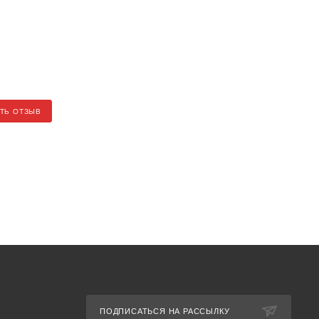
ТЬ ОТЗЫВ
ПОДПИСАТЬСЯ НА РАССЫЛКУ