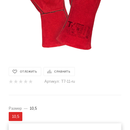
ОТЛОЖИТЬ
СРАВНИТЬ
Артикул:
T7-11-ru
Размер
—
10,5
10,5