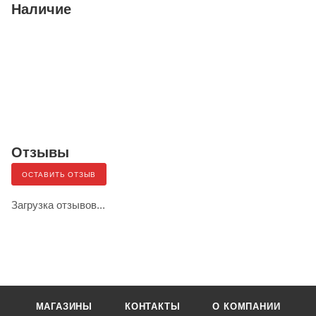
Наличие
Отзывы
ОСТАВИТЬ ОТЗЫВ
Загрузка отзывов...
МАГАЗИНЫ
КОНТАКТЫ
О КОМПАНИИ