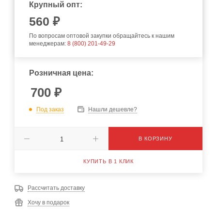
Крупный опт:
560
₽
По вопросам оптовой закупки обращайтесь к нашим
менеджерам:
8 (800) 201-49-29
Розничная цена:
700
₽
Под заказ
Нашли дешевле?
В КОРЗИНУ
КУПИТЬ В 1 КЛИК
Рассчитать доставку
Хочу в подарок