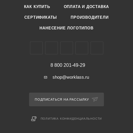
КАК КУПИТЬ
ОПЛАТА И ДОСТАВКА
СЕРТИФИКАТЫ
ПРОИЗВОДИТЕЛИ
НАНЕСЕНИЕ ЛОГОТИПОВ
8 800 201-49-29
shop@worklass.ru
ПОДПИСАТЬСЯ НА РАССЫЛКУ
ПОЛИТИКА КОНФИДЕНЦИАЛЬНОСТИ