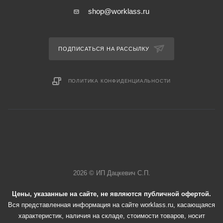
shop@worklass.ru
ПОДПИСАТЬСЯ НА РАССЫЛКУ
ПОЛИТИКА КОНФИДЕНЦИАЛЬНОСТИ
2026 © ИП Дацкевич С.П.
Цены, указанные на сайте, не являются публичной офертой.
Вся представленная информация на сайте worklass.ru, касающаяся
характеристик, наличия на складе, стоимости товаров, носит