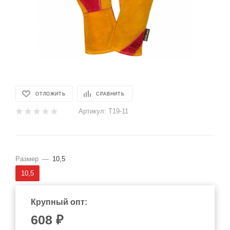
ОТЛОЖИТЬ
СРАВНИТЬ
Артикул:
Т19-11
Размер
—
10,5
10,5
Крупный опт:
608
₽