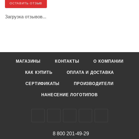
ОСТАВИТЬ ОТЗЫВ
Загрузка отзывов...
МАГАЗИНЫ
КОНТАКТЫ
О КОМПАНИИ
КАК КУПИТЬ
ОПЛАТА И ДОСТАВКА
СЕРТИФИКАТЫ
ПРОИЗВОДИТЕЛИ
НАНЕСЕНИЕ ЛОГОТИПОВ
8 800 201-49-29