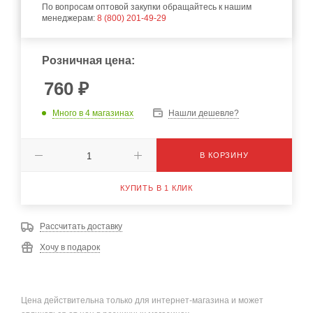
По вопросам оптовой закупки обращайтесь к нашим
менеджерам:
8 (800) 201-49-29
Розничная цена:
760
₽
Много
в 4 магазинах
Нашли дешевле?
В КОРЗИНУ
КУПИТЬ В 1 КЛИК
Рассчитать доставку
Хочу в подарок
Цена действительна только для интернет-магазина и может