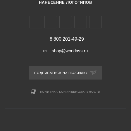
НАНЕСЕНИЕ ЛОГОТИПОВ
8 800 201-49-29
shop@worklass.ru
ПОДПИСАТЬСЯ НА РАССЫЛКУ
ПОЛИТИКА КОНФИДЕНЦИАЛЬНОСТИ