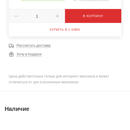
В КОРЗИНУ
КУПИТЬ В 1 КЛИК
Рассчитать доставку
Хочу в подарок
Цена действительна только для интернет-магазина и может
отличаться от цен в розничных магазинах
Наличие