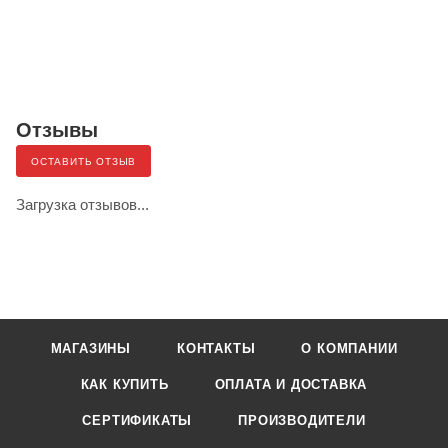
Отзывы
ОСТАВИТЬ ОТЗЫВ
Загрузка отзывов...
МАГАЗИНЫ
КОНТАКТЫ
О КОМПАНИИ
КАК КУПИТЬ
ОПЛАТА И ДОСТАВКА
СЕРТИФИКАТЫ
ПРОИЗВОДИТЕЛИ