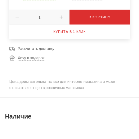
В КОРЗИНУ
КУПИТЬ В 1 КЛИК
Рассчитать доставку
Хочу в подарок
Цена действительна только для интернет-магазина и может
отличаться от цен в розничных магазинах
Наличие