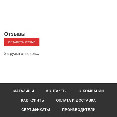
Отзывы
ОСТАВИТЬ ОТЗЫВ
Загрузка отзывов...
МАГАЗИНЫ
КОНТАКТЫ
О КОМПАНИИ
КАК КУПИТЬ
ОПЛАТА И ДОСТАВКА
СЕРТИФИКАТЫ
ПРОИЗВОДИТЕЛИ