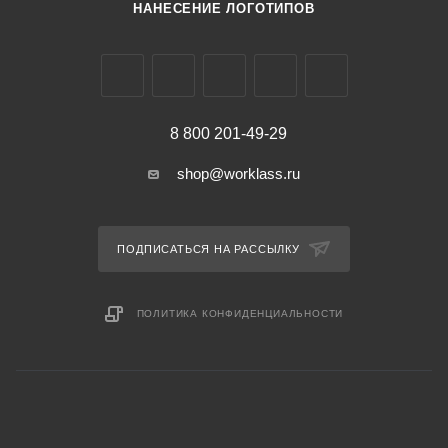
НАНЕСЕНИЕ ЛОГОТИПОВ
8 800 201-49-29
shop@worklass.ru
ПОДПИСАТЬСЯ НА РАССЫЛКУ
ПОЛИТИКА КОНФИДЕНЦИАЛЬНОСТИ