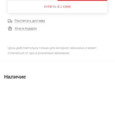
КУПИТЬ В 1 КЛИК
Рассчитать доставку
Хочу в подарок
Цена действительна только для интернет-магазина и может
отличаться от цен в розничных магазинах
Наличие