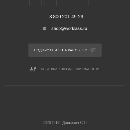
8 800 201-49-29
shop@worklass.ru
ПОДПИСАТЬСЯ НА РАССЫЛКУ
ПОЛИТИКА КОНФИДЕНЦИАЛЬНОСТИ
2026 © ИП Дацкевич С.П.