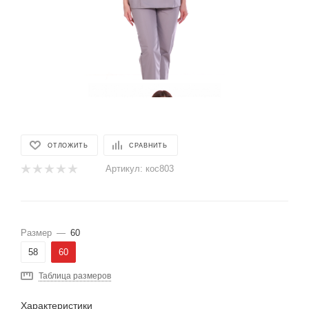
ОТЛОЖИТЬ
СРАВНИТЬ
Артикул:
кос803
Размер
—
60
58
60
Таблица размеров
Характеристики