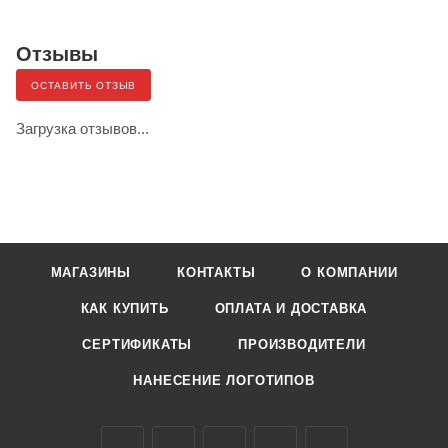
Отзывы
ОСТАВИТЬ ОТЗЫВ
Загрузка отзывов...
МАГАЗИНЫ
КОНТАКТЫ
О КОМПАНИИ
КАК КУПИТЬ
ОПЛАТА И ДОСТАВКА
СЕРТИФИКАТЫ
ПРОИЗВОДИТЕЛИ
НАНЕСЕНИЕ ЛОГОТИПОВ