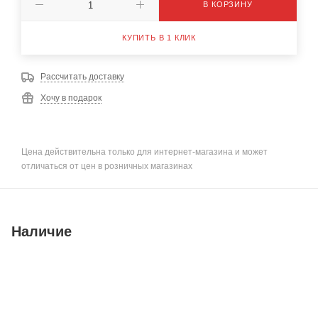
В КОРЗИНУ
КУПИТЬ В 1 КЛИК
Рассчитать доставку
Хочу в подарок
Цена действительна только для интернет-магазина и может
отличаться от цен в розничных магазинах
Наличие