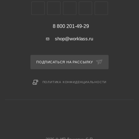
8 800 201-49-29
shop@worklass.ru
ПОДПИСАТЬСЯ НА РАССЫЛКУ
ПОЛИТИКА КОНФИДЕНЦИАЛЬНОСТИ