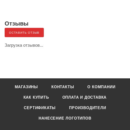
Отзывы
ОСТАВИТЬ ОТЗЫВ
Загрузка отзывов...
МАГАЗИНЫ
КОНТАКТЫ
О КОМПАНИИ
КАК КУПИТЬ
ОПЛАТА И ДОСТАВКА
СЕРТИФИКАТЫ
ПРОИЗВОДИТЕЛИ
НАНЕСЕНИЕ ЛОГОТИПОВ