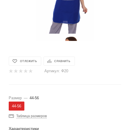
ОТЛОЖИТЬ
СРАВНИТЬ
Артикул:
Ф20
Размер
—
44-56
44-56
Таблица размеров
Характеристики