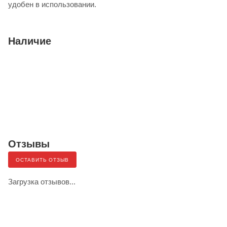
удобен в использовании.
Наличие
Отзывы
ОСТАВИТЬ ОТЗЫВ
Загрузка отзывов...