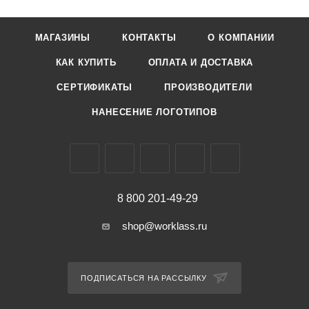
МАГАЗИНЫ
КОНТАКТЫ
О КОМПАНИИ
КАК КУПИТЬ
ОПЛАТА И ДОСТАВКА
СЕРТИФИКАТЫ
ПРОИЗВОДИТЕЛИ
НАНЕСЕНИЕ ЛОГОТИПОВ
8 800 201-49-29
shop@worklass.ru
ПОДПИСАТЬСЯ НА РАССЫЛКУ