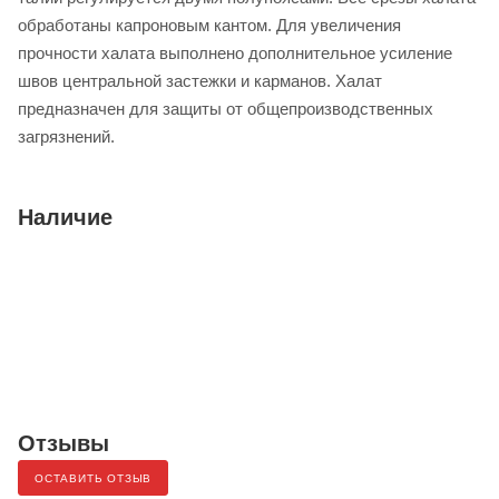
обработаны капроновым кантом. Для увеличения
прочности халата выполнено дополнительное усиление
швов центральной застежки и карманов. Халат
предназначен для защиты от общепроизводственных
загрязнений.
Наличие
Отзывы
ОСТАВИТЬ ОТЗЫВ