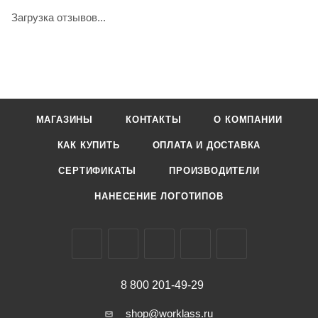
Загрузка отзывов...
МАГАЗИНЫ
КОНТАКТЫ
О КОМПАНИИ
КАК КУПИТЬ
ОПЛАТА И ДОСТАВКА
СЕРТИФИКАТЫ
ПРОИЗВОДИТЕЛИ
НАНЕСЕНИЕ ЛОГОТИПОВ
8 800 201-49-29
shop@worklass.ru