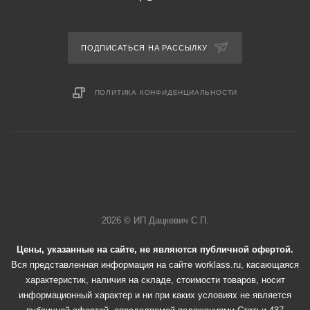
ПОДПИСАТЬСЯ НА РАССЫЛКУ
ПОЛИТИКА КОНФИДЕНЦИАЛЬНОСТИ
2026 © ИП Дацкевич С.П.
Цены, указанные на сайте, не являются публичной офертой.
Вся представленная информация на сайте worklass.ru, касающаяся
характеристик, наличия на складе, стоимости товаров, носит
информационный характер и ни при каких условиях не является