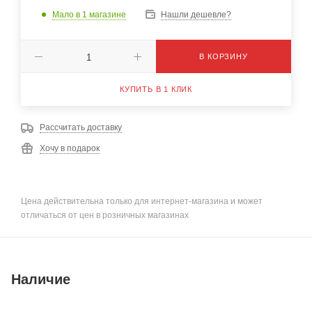
Мало
в 1 магазине
Нашли дешевле?
В КОРЗИНУ
КУПИТЬ В 1 КЛИК
Рассчитать доставку
Хочу в подарок
Цена действительна только для интернет-магазина и может
отличаться от цен в розничных магазинах
Наличие