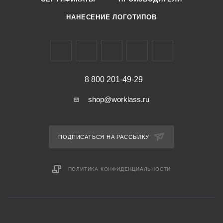
НАНЕСЕНИЕ ЛОГОТИПОВ
8 800 201-49-29
shop@worklass.ru
ПОДПИСАТЬСЯ НА РАССЫЛКУ
ПОЛИТИКА КОНФИДЕНЦИАЛЬНОСТИ