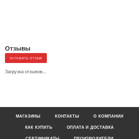
Отзывы
ОСТАВИТЬ ОТЗЫВ
Загрузка отзывов...
МАГАЗИНЫ
КОНТАКТЫ
О КОМПАНИИ
КАК КУПИТЬ
ОПЛАТА И ДОСТАВКА
СЕРТИФИКАТЫ
ПРОИЗВОДИТЕЛИ