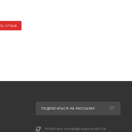
ТЬ ОТЗЫВ
ПОДПИСАТЬСЯ НА РАССЫЛКУ
ПОЛИТИКА КОНФИДЕНЦИАЛЬНОСТИ