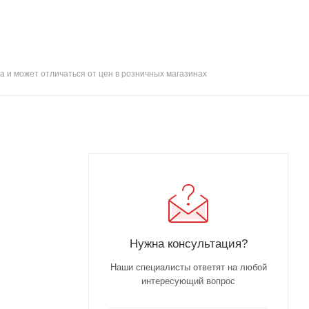
а и может отличаться от цен в розничных магазинах
Нужна консультация?
Наши специалисты ответят на любой
интересующий вопрос