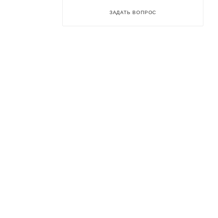
ЗАДАТЬ ВОПРОС