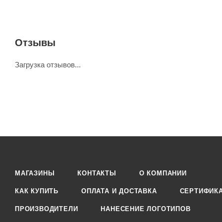
Отзывы
Загрузка отзывов...
МАГАЗИНЫ
КОНТАКТЫ
О КОМПАНИИ
КАК КУПИТЬ
ОПЛАТА И ДОСТАВКА
СЕРТИФИК
ПРОИЗВОДИТЕЛИ
НАНЕСЕНИЕ ЛОГОТИПОВ