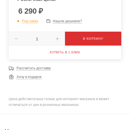
6 290
₽
Под заказ
Нашли дешевле?
В КОРЗИНУ
КУПИТЬ В 1 КЛИК
Рассчитать доставку
Хочу в подарок
Цена действительна только для интернет-магазина и может
отличаться от цен в розничных магазинах