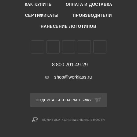
КАК КУПИТЬ
ОПЛАТА И ДОСТАВКА
СЕРТИФИКАТЫ
ПРОИЗВОДИТЕЛИ
НАНЕСЕНИЕ ЛОГОТИПОВ
8 800 201-49-29
shop@worklass.ru
ПОДПИСАТЬСЯ НА РАССЫЛКУ
ПОЛИТИКА КОНФИДЕНЦИАЛЬНОСТИ