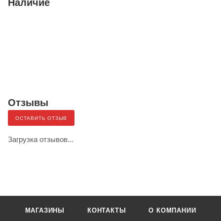
Наличие
Отзывы
ОСТАВИТЬ ОТЗЫВ
Загрузка отзывов...
МАГАЗИНЫ
КОНТАКТЫ
О КОМПАНИИ