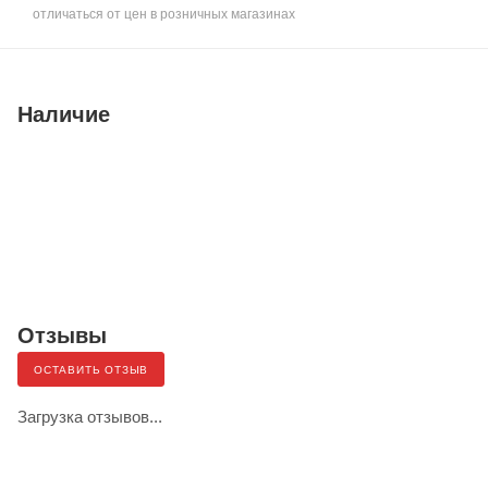
отличаться от цен в розничных магазинах
Наличие
Отзывы
ОСТАВИТЬ ОТЗЫВ
Загрузка отзывов...