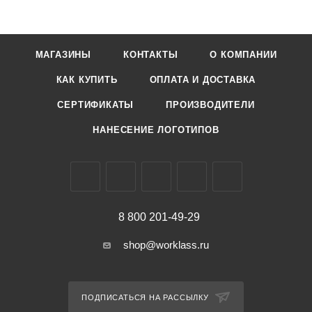
МАГАЗИНЫ
КОНТАКТЫ
О КОМПАНИИ
КАК КУПИТЬ
ОПЛАТА И ДОСТАВКА
СЕРТИФИКАТЫ
ПРОИЗВОДИТЕЛИ
НАНЕСЕНИЕ ЛОГОТИПОВ
8 800 201-49-29
shop@worklass.ru
ПОДПИСАТЬСЯ НА РАССЫЛКУ