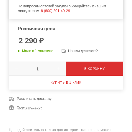
По вопросам оптовой закупки обращайтесь к нашим
менеджерам:
8 (800) 201-49-29
Розничная цена:
2 290
₽
Мало
в 1 магазине
Нашли дешевле?
В КОРЗИНУ
КУПИТЬ В 1 КЛИК
Рассчитать доставку
Хочу в подарок
Цена действительна только для интернет-магазина и может