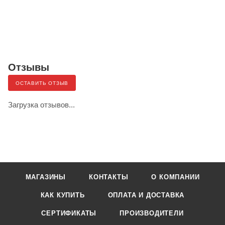
Отзывы
ОСТАВИТЬ ОТЗЫВ
Загрузка отзывов...
МАГАЗИНЫ
КОНТАКТЫ
О КОМПАНИИ
КАК КУПИТЬ
ОПЛАТА И ДОСТАВКА
СЕРТИФИКАТЫ
ПРОИЗВОДИТЕЛИ