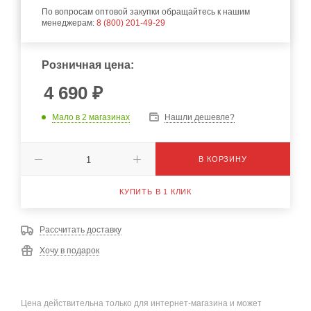
По вопросам оптовой закупки обращайтесь к нашим
менеджерам:
8 (800) 201-49-29
Розничная цена:
4 690
₽
Мало
в 2 магазинах
Нашли дешевле?
В КОРЗИНУ
КУПИТЬ В 1 КЛИК
Рассчитать доставку
Хочу в подарок
Цена действительна только для интернет-магазина и может