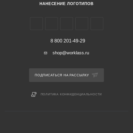
НАНЕСЕНИЕ ЛОГОТИПОВ
8 800 201-49-29
shop@worklass.ru
ПОДПИСАТЬСЯ НА РАССЫЛКУ
ПОЛИТИКА КОНФИДЕНЦИАЛЬНОСТИ