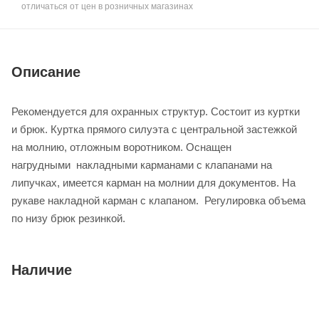
отличаться от цен в розничных магазинах
Описание
Рекомендуется для охранных структур. Состоит из куртки
и брюк. Куртка прямого силуэта с центральной застежкой
на молнию, отложным воротником. Оснащен
нагрудными накладными карманами с клапанами на
липучках, имеется карман на молнии для документов. На
рукаве накладной карман с клапаном. Регулировка объема
по низу брюк резинкой.
Наличие