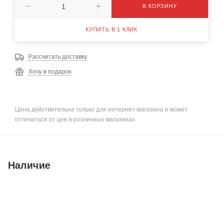
В КОРЗИНУ
КУПИТЬ В 1 КЛИК
Рассчитать доставку
Хочу в подарок
Цена действительна только для интернет-магазина и может
отличаться от цен в розничных магазинах
Наличие