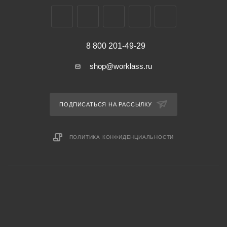
8 800 201-49-29
shop@worklass.ru
ПОДПИСАТЬСЯ НА РАССЫЛКУ
ПОЛИТИКА КОНФИДЕНЦИАЛЬНОСТИ