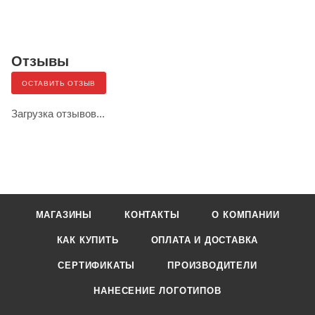
Отзывы
ОСТАВИТЬ ОТЗЫВ
Загрузка отзывов...
МАГАЗИНЫ
КОНТАКТЫ
О КОМПАНИИ
КАК КУПИТЬ
ОПЛАТА И ДОСТАВКА
СЕРТИФИКАТЫ
ПРОИЗВОДИТЕЛИ
НАНЕСЕНИЕ ЛОГОТИПОВ