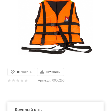
ОТЛОЖИТЬ
СРАВНИТЬ
Артикул:
0000256
Крупный опт: