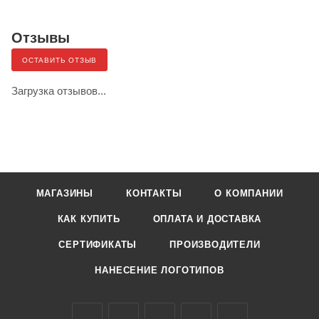
Отзывы
ОСТАВИТЬ ОТЗЫВ
Загрузка отзывов...
МАГАЗИНЫ
КОНТАКТЫ
О КОМПАНИИ
КАК КУПИТЬ
ОПЛАТА И ДОСТАВКА
СЕРТИФИКАТЫ
ПРОИЗВОДИТЕЛИ
НАНЕСЕНИЕ ЛОГОТИПОВ