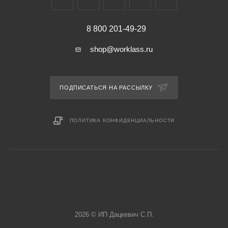
8 800 201-49-29
shop@worklass.ru
ПОДПИСАТЬСЯ НА РАССЫЛКУ
ПОЛИТИКА КОНФИДЕНЦИАЛЬНОСТИ
2026 © ИП Дацкевич С.П.