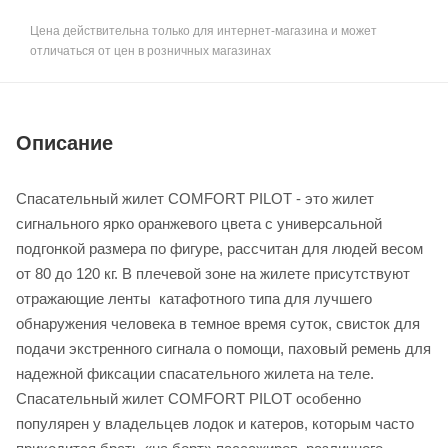
Цена действительна только для интернет-магазина и может
отличаться от цен в розничных магазинах
Описание
Спасательный жилет COMFORT PILOT - это жилет
сигнального ярко оранжевого цвета с универсальной
подгонкой размера по фигуре, рассчитан для людей весом
от 80 до 120 кг. В плечевой зоне на жилете присутствуют
отражающие ленты катафотного типа для лучшего
обнаружения человека в темное время суток, свисток для
подачи экстренного сигнала о помощи, паховый ремень для
надежной фиксации спасательного жилета на теле.
Спасательный жилет COMFORT PILOT особенно
популярен у владельцев лодок и катеров, которым часто