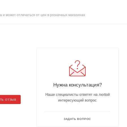
а и может отличаться от цен в розничных магазинах
Нужна консультация?
Наши специалисты ответят на любой
ТЬ ОТЗЫВ
интересующий вопрос
ЗАДАТЬ ВОПРОС