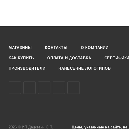
МАГАЗИНЫ
КОНТАКТЫ
О КОМПАНИИ
КАК КУПИТЬ
ОПЛАТА И ДОСТАВКА
СЕРТИФИК
ПРОИЗВОДИТЕЛИ
НАНЕСЕНИЕ ЛОГОТИПОВ
2026 © ИП Дацкевич С.П.
Цены, указанные на сайте, н