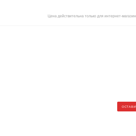
Цена действительна только для интернет-магазин
ОСТАВИ