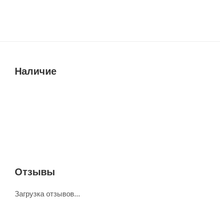
Наличие
Отзывы
Загрузка отзывов...