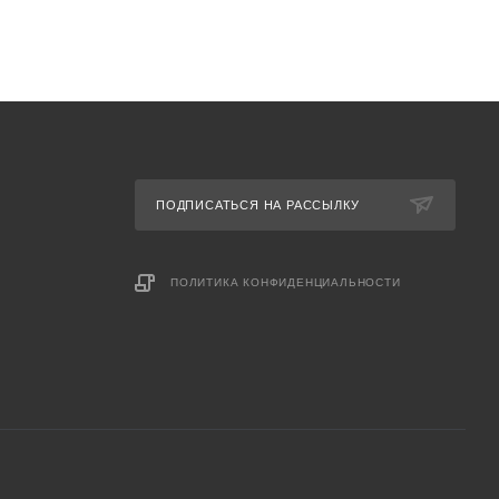
ПОДПИСАТЬСЯ НА РАССЫЛКУ
ПОЛИТИКА КОНФИДЕНЦИАЛЬНОСТИ