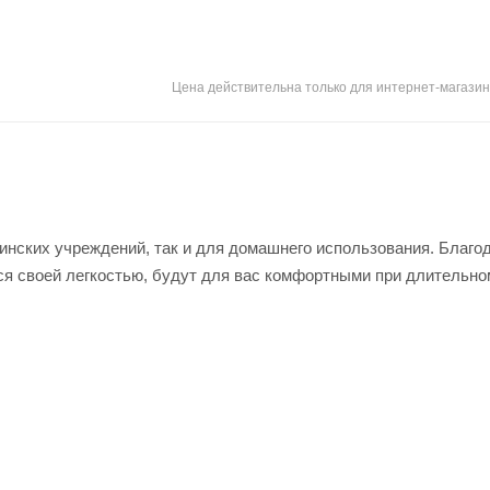
Цена действительна только для интернет-магазин
инских учреждений, так и для домашнего использования. Благо
ся своей легкостью, будут для вас комфортными при длительно