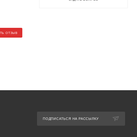
ТЬ ОТЗЫВ
ПОДПИСАТЬСЯ НА РАССЫЛКУ