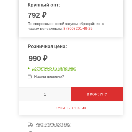
Крупный опт:
792
₽
По вопросам оптовой закупки обращайтесь к
нашим менеджерам:
8 (800) 201-49-29
Розничная цена:
990
₽
Достаточно
в 2 магазинах
Нашли дешевле?
В КОРЗИНУ
КУПИТЬ В 1 КЛИК
Рассчитать доставку