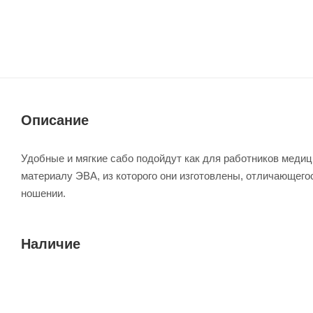
Описание
Удобные и мягкие сабо подойдут как для работников медиц
материалу ЭВА, из которого они изготовлены, отличающего
ношении.
Наличие