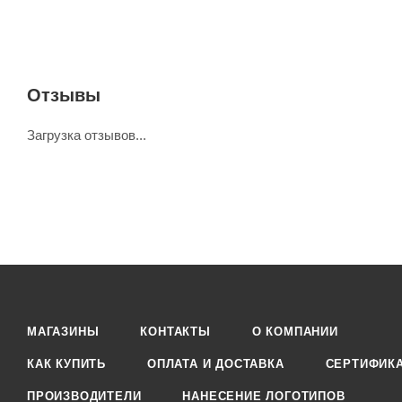
Отзывы
Загрузка отзывов...
МАГАЗИНЫ
КОНТАКТЫ
О КОМПАНИИ
КАК КУПИТЬ
ОПЛАТА И ДОСТАВКА
СЕРТИФИК
ПРОИЗВОДИТЕЛИ
НАНЕСЕНИЕ ЛОГОТИПОВ