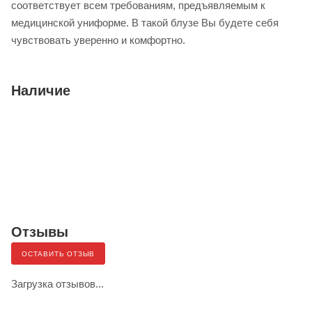
соответствует всем требованиям, предъявляемым к
медицинской униформе. В такой блузе Вы будете себя
чувствовать уверенно и комфортно.
Наличие
Отзывы
ОСТАВИТЬ ОТЗЫВ
Загрузка отзывов...