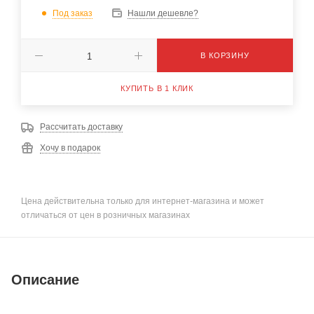
Под заказ
Нашли дешевле?
В КОРЗИНУ
КУПИТЬ В 1 КЛИК
Рассчитать доставку
Хочу в подарок
Цена действительна только для интернет-магазина и может
отличаться от цен в розничных магазинах
Описание