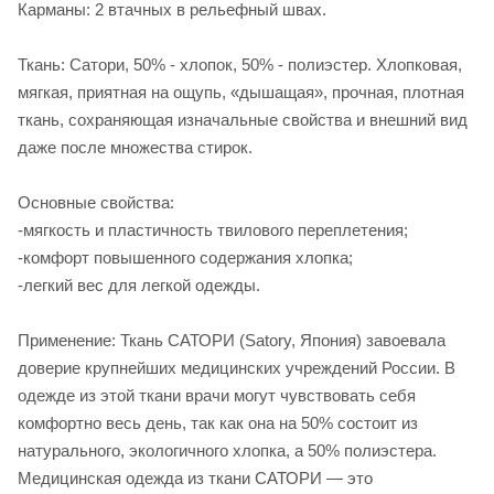
Карманы: 2 втачных в рельефный швах.
Ткань: Сатори, 50% - хлопок, 50% - полиэстер. Хлопковая,
мягкая, приятная на ощупь, «дышащая», прочная, плотная
ткань, сохраняющая изначальные свойства и внешний вид
даже после множества стирок.
Основные свойства:
-мягкость и пластичность твилового переплетения;
-комфорт повышенного содержания хлопка;
-легкий вес для легкой одежды.
Применение: Ткань САТОРИ (Satory, Япония) завоевала
доверие крупнейших медицинских учреждений России. В
одежде из этой ткани врачи могут чувствовать себя
комфортно весь день, так как она на 50% состоит из
натурального, экологичного хлопка, а 50% полиэстера.
Медицинская одежда из ткани САТОРИ — это