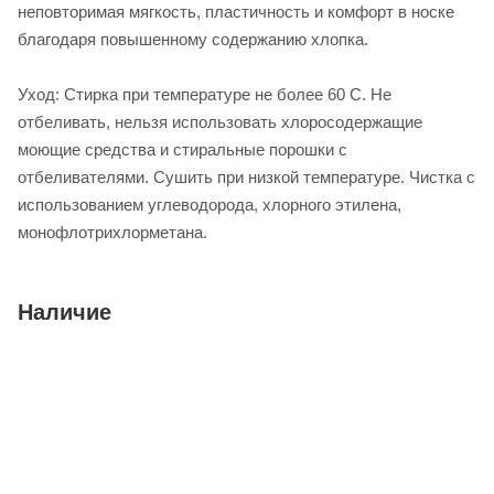
неповторимая мягкость, пластичность и комфорт в носке
благодаря повышенному содержанию хлопка.
Уход: Стирка при температуре не более 60 С. Не
отбеливать, нельзя использовать хлоросодержащие
моющие средства и стиральные порошки с
отбеливателями. Сушить при низкой температуре. Чистка с
использованием углеводорода, хлорного этилена,
монофлотрихлорметана.
Наличие