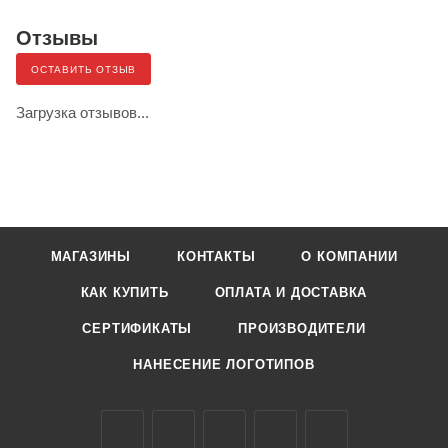
Отзывы
ОСТАВИТЬ ОТЗЫВ
Загрузка отзывов...
МАГАЗИНЫ
КОНТАКТЫ
О КОМПАНИИ
КАК КУПИТЬ
ОПЛАТА И ДОСТАВКА
СЕРТИФИКАТЫ
ПРОИЗВОДИТЕЛИ
НАНЕСЕНИЕ ЛОГОТИПОВ