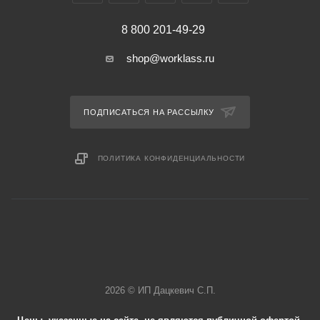
8 800 201-49-29
shop@worklass.ru
ПОДПИСАТЬСЯ НА РАССЫЛКУ
ПОЛИТИКА КОНФИДЕНЦИАЛЬНОСТИ
2026 © ИП Дацкевич С.П.