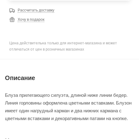
Рассчитать доставку
Хочу в подарок
Цена действительна только для интернет-магазина и может
отличаться от цен в розничных магазинах
Описание
Блуза прилегающего силуэта, длиной ниже линии бедер.
Линия горловины оформлена цветными вставками. Блузон
имеет один нагрудный карман и два нижних кармана с
цветными вставками и декоративными патами на кнопке.