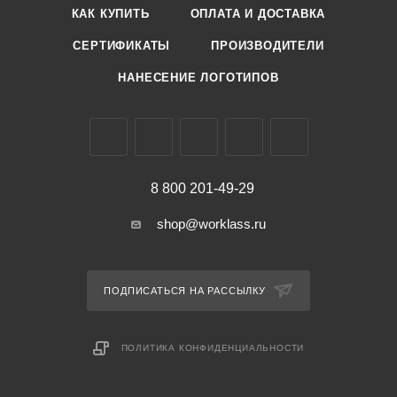
КАК КУПИТЬ
ОПЛАТА И ДОСТАВКА
СЕРТИФИКАТЫ
ПРОИЗВОДИТЕЛИ
НАНЕСЕНИЕ ЛОГОТИПОВ
8 800 201-49-29
shop@worklass.ru
ПОДПИСАТЬСЯ НА РАССЫЛКУ
ПОЛИТИКА КОНФИДЕНЦИАЛЬНОСТИ