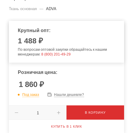
Ткань основная
—
ADVA
Крупный опт:
1 488 ₽
По вопросам оптовой закупки обращайтесь к нашим
менеджерам:
8 (800) 201-49-29
Розничная цена:
1 860
₽
Под заказ
Нашли дешевле?
В КОРЗИНУ
КУПИТЬ В 1 КЛИК