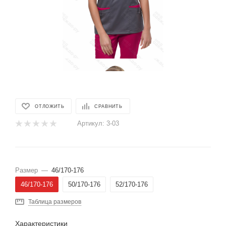
ОТЛОЖИТЬ
СРАВНИТЬ
Артикул:
3-03
Размер
—
46/170-176
46/170-176
50/170-176
52/170-176
Таблица размеров
Характеристики