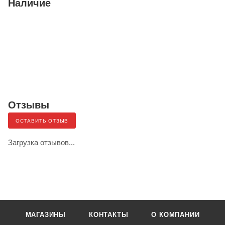
Наличие
Отзывы
ОСТАВИТЬ ОТЗЫВ
Загрузка отзывов...
МАГАЗИНЫ
КОНТАКТЫ
О КОМПАНИИ