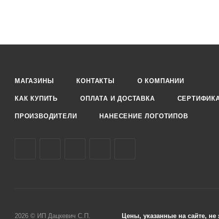
МАГАЗИНЫ
КОНТАКТЫ
О КОМПАНИИ
КАК КУПИТЬ
ОПЛАТА И ДОСТАВКА
СЕРТИФИК
ПРОИЗВОДИТЕЛИ
НАНЕСЕНИЕ ЛОГОТИПОВ
2026 © ИП Дацкевич С.П.
Цены, указанные на сайте, н