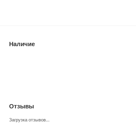
Наличие
Отзывы
Загрузка отзывов...