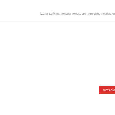
Цена действительна только для интернет-магазин
ОСТАВИ