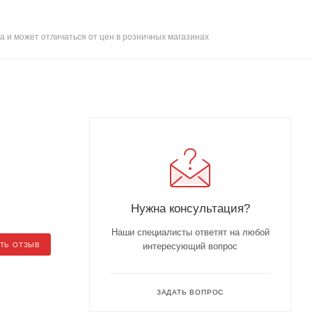
а и может отличаться от цен в розничных магазинах
Нужна консультация?
Наши специалисты ответят на любой
ТЬ ОТЗЫВ
интересующий вопрос
ЗАДАТЬ ВОПРОС