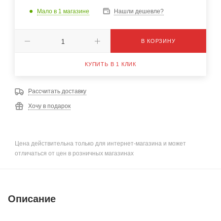
Мало
в 1 магазине
Нашли дешевле?
В КОРЗИНУ
КУПИТЬ В 1 КЛИК
Рассчитать доставку
Хочу в подарок
Цена действительна только для интернет-магазина и может
отличаться от цен в розничных магазинах
Описание