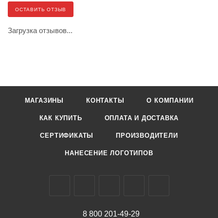
ОСТАВИТЬ ОТЗЫВ
Загрузка отзывов...
МАГАЗИНЫ
КОНТАКТЫ
О КОМПАНИИ
КАК КУПИТЬ
ОПЛАТА И ДОСТАВКА
СЕРТИФИКАТЫ
ПРОИЗВОДИТЕЛИ
НАНЕСЕНИЕ ЛОГОТИПОВ
8 800 201-49-29