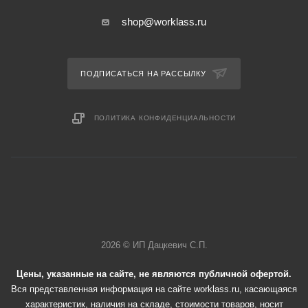
shop@worklass.ru
ПОДПИСАТЬСЯ НА РАССЫЛКУ
ПОЛИТИКА КОНФИДЕНЦИАЛЬНОСТИ
2026 © ИП Дацкевич С.П.
Цены, указанные на сайте, не являются публичной офертой.
Вся представленная информация на сайте worklass.ru, касающаяся
характеристик, наличия на складе, стоимости товаров, носит