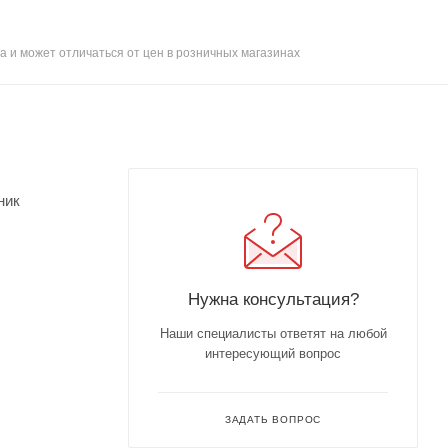
а и может отличаться от цен в розничных магазинах
ник
Нужна консультация?
Наши специалисты ответят на любой
интересующий вопрос
ЗАДАТЬ ВОПРОС