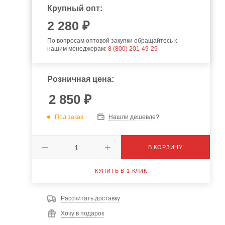
Крупный опт:
2 280 ₽
По вопросам оптовой закупки обращайтесь к
нашим менеджерам:
8 (800) 201-49-29
Розничная цена:
2 850
₽
Под заказ
Нашли дешевле?
В КОРЗИНУ
КУПИТЬ В 1 КЛИК
Рассчитать доставку
Хочу в подарок