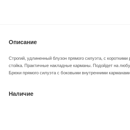
Описание
Строгий, удлиненный блузон прямого силуэта, с короткими 
стойка. Практичные накладные карманы. Подойдет на любу
Брюки прямого силуэта с боковыми внутренними карманами,
Наличие