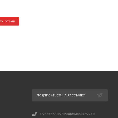
ТЬ ОТЗЫВ
ПОДПИСАТЬСЯ НА РАССЫЛКУ
ПОЛИТИКА КОНФИДЕНЦИАЛЬНОСТИ