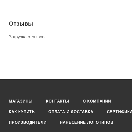
Отзывы
Загрузка отзывов...
МАГАЗИНЫ
КОНТАКТЫ
О КОМПАНИИ
КАК КУПИТЬ
ОПЛАТА И ДОСТАВКА
СЕРТИФИК
ПРОИЗВОДИТЕЛИ
НАНЕСЕНИЕ ЛОГОТИПОВ