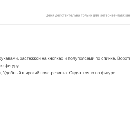
Цена действительна только для интернет-магазин
рукавами, застежкой на кнопках и полупоясами по спинке. Ворот
ю фигуру.
 Удобный широкий пояс-резинка. Сидят точно по фигуре.