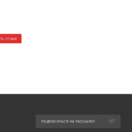
ТЬ ОТЗЫВ
ПОДПИСАТЬСЯ НА РАССЫЛКУ