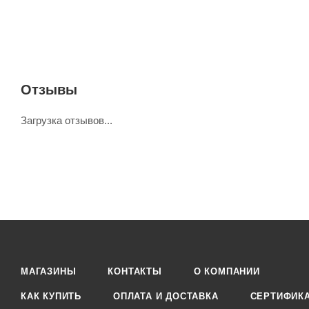
Отзывы
Загрузка отзывов...
МАГАЗИНЫ
КОНТАКТЫ
О КОМПАНИИ
КАК КУПИТЬ
ОПЛАТА И ДОСТАВКА
СЕРТИФИК