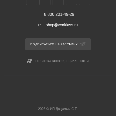
8 800 201-49-29
shop@worklass.ru
ПОДПИСАТЬСЯ НА РАССЫЛКУ
ПОЛИТИКА КОНФИДЕНЦИАЛЬНОСТИ
2026 © ИП Дацкевич С.П.