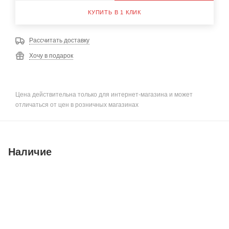
КУПИТЬ В 1 КЛИК
Рассчитать доставку
Хочу в подарок
Цена действительна только для интернет-магазина и может
отличаться от цен в розничных магазинах
Наличие