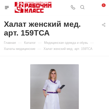
0
Халат женский мед.
арт. 159ТСА
—
—
—
Главная
Каталог
Медицинская одежда и обувь
—
Халаты медицинские
Халат женский мед. арт. 159ТСА