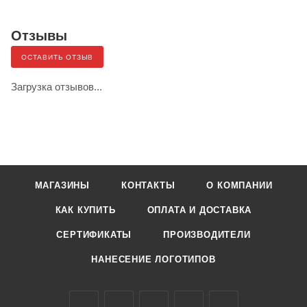
Отзывы
ОСТАВИТЬ ОТЗЫВ
Загрузка отзывов...
МАГАЗИНЫ
КОНТАКТЫ
О КОМПАНИИ
КАК КУПИТЬ
ОПЛАТА И ДОСТАВКА
СЕРТИФИКАТЫ
ПРОИЗВОДИТЕЛИ
НАНЕСЕНИЕ ЛОГОТИПОВ