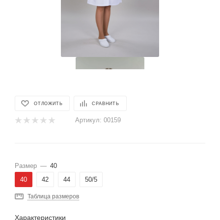
ОТЛОЖИТЬ
СРАВНИТЬ
Артикул:
00159
Размер
—
40
40
42
44
50/5
Таблица размеров
Характеристики