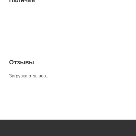
Отзывы
Загрузка отзывов...