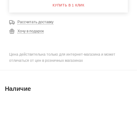
КУПИТЬ В 1 КЛИК
Рассчитать доставку
Хочу в подарок
Цена действительна только для интернет-магазина и может
отличаться от цен в розничных магазинах
Наличие