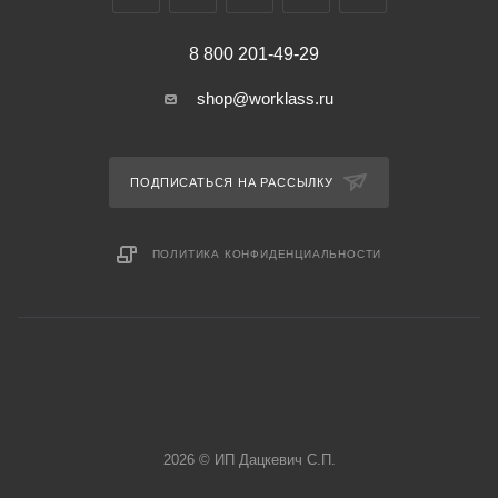
8 800 201-49-29
shop@worklass.ru
ПОДПИСАТЬСЯ НА РАССЫЛКУ
ПОЛИТИКА КОНФИДЕНЦИАЛЬНОСТИ
2026 © ИП Дацкевич С.П.