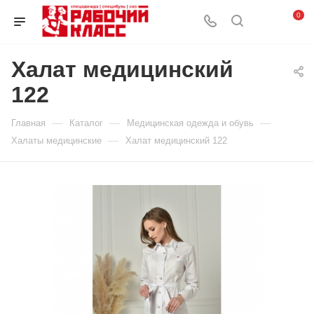
0
Халат медицинский
122
—
—
—
Главная
Каталог
Медицинская одежда и обувь
—
Халаты медицинские
Халат медицинский 122