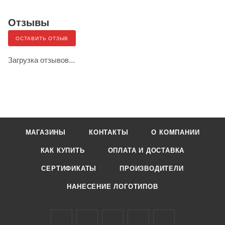
Отзывы
ОСТАВИТЬ ОТЗЫВ
Загрузка отзывов...
МАГАЗИНЫ
КОНТАКТЫ
О КОМПАНИИ
КАК КУПИТЬ
ОПЛАТА И ДОСТАВКА
СЕРТИФИКАТЫ
ПРОИЗВОДИТЕЛИ
НАНЕСЕНИЕ ЛОГОТИПОВ