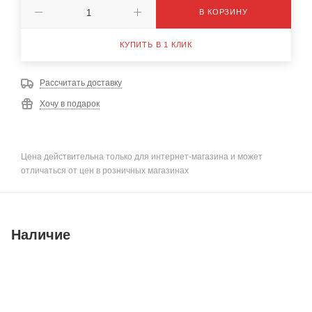
В КОРЗИНУ
КУПИТЬ В 1 КЛИК
Рассчитать доставку
Хочу в подарок
Цена действительна только для интернет-магазина и может
отличаться от цен в розничных магазинах
Наличие