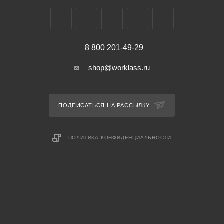
8 800 201-49-29
shop@worklass.ru
ПОДПИСАТЬСЯ НА РАССЫЛКУ
ПОЛИТИКА КОНФИДЕНЦИАЛЬНОСТИ