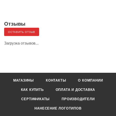
Отзывы
ОСТАВИТЬ ОТЗЫВ
Загрузка отзывов...
МАГАЗИНЫ
КОНТАКТЫ
О КОМПАНИИ
КАК КУПИТЬ
ОПЛАТА И ДОСТАВКА
СЕРТИФИКАТЫ
ПРОИЗВОДИТЕЛИ
НАНЕСЕНИЕ ЛОГОТИПОВ