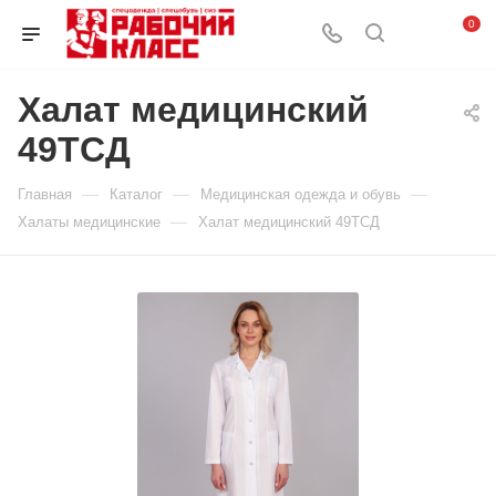
0
Халат медицинский
49ТСД
—
—
—
Главная
Каталог
Медицинская одежда и обувь
—
Халаты медицинские
Халат медицинский 49ТСД