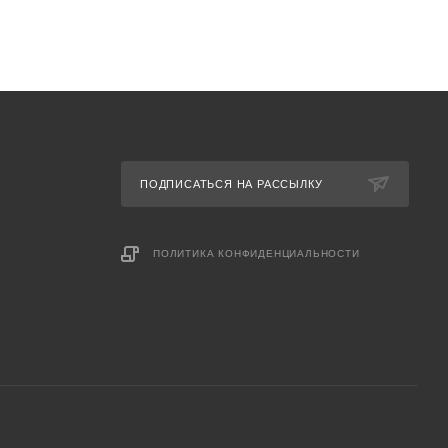
ПОДПИСАТЬСЯ НА РАССЫЛКУ
ПОЛИТИКА КОНФИДЕНЦИАЛЬНОСТИ