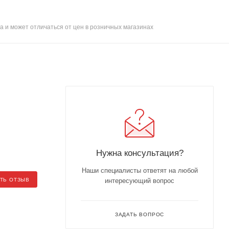
а и может отличаться от цен в розничных магазинах
Нужна консультация?
Наши специалисты ответят на любой
ТЬ ОТЗЫВ
интересующий вопрос
ЗАДАТЬ ВОПРОС