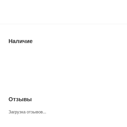
Наличие
Отзывы
Загрузка отзывов...