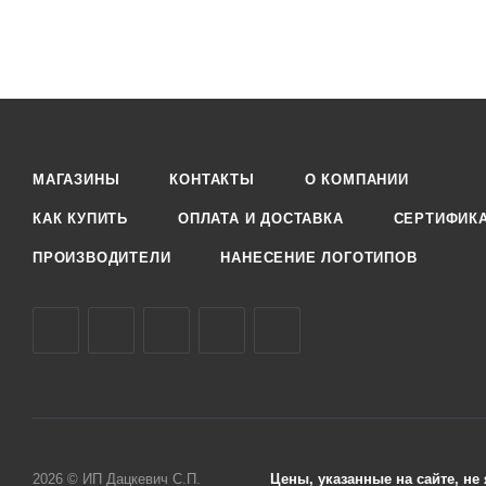
МАГАЗИНЫ
КОНТАКТЫ
О КОМПАНИИ
КАК КУПИТЬ
ОПЛАТА И ДОСТАВКА
СЕРТИФИК
ПРОИЗВОДИТЕЛИ
НАНЕСЕНИЕ ЛОГОТИПОВ
2026 © ИП Дацкевич С.П.
Цены, указанные на сайте, н