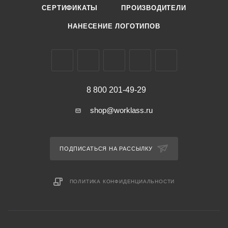
СЕРТИФИКАТЫ
ПРОИЗВОДИТЕЛИ
НАНЕСЕНИЕ ЛОГОТИПОВ
8 800 201-49-29
shop@worklass.ru
ПОДПИСАТЬСЯ НА РАССЫЛКУ
ПОЛИТИКА КОНФИДЕНЦИАЛЬНОСТИ