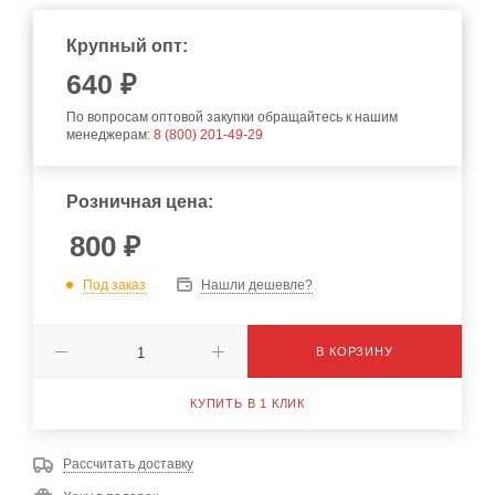
Крупный опт:
640
₽
По вопросам оптовой закупки обращайтесь к нашим
менеджерам:
8 (800) 201-49-29
Розничная цена:
800
₽
Под заказ
Нашли дешевле?
В КОРЗИНУ
КУПИТЬ В 1 КЛИК
Рассчитать доставку