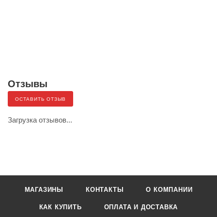
Отзывы
ОСТАВИТЬ ОТЗЫВ
Загрузка отзывов...
МАГАЗИНЫ
КОНТАКТЫ
О КОМПАНИИ
КАК КУПИТЬ
ОПЛАТА И ДОСТАВКА