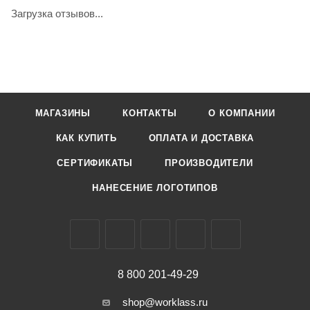
Загрузка отзывов...
МАГАЗИНЫ
КОНТАКТЫ
О КОМПАНИИ
КАК КУПИТЬ
ОПЛАТА И ДОСТАВКА
СЕРТИФИКАТЫ
ПРОИЗВОДИТЕЛИ
НАНЕСЕНИЕ ЛОГОТИПОВ
8 800 201-49-29
shop@worklass.ru