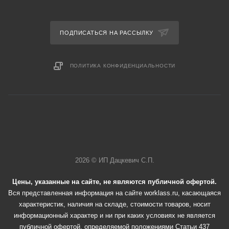
ПОДПИСАТЬСЯ НА РАССЫЛКУ
ПОЛИТИКА КОНФИДЕНЦИАЛЬНОСТИ
2026 © ИП Дацкевич С.П.
Цены, указанные на сайте, не являются публичной офертой.
Вся представленная информация на сайте worklass.ru, касающаяся
характеристик, наличия на складе, стоимости товаров, носит
информационный характер и ни при каких условиях не является
публичной офертой, определяемой положениями Статьи 437