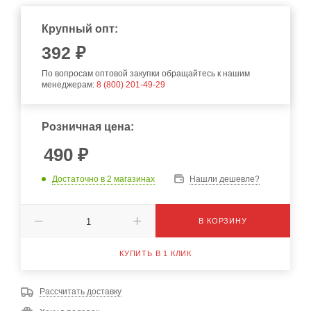
Крупный опт:
392
₽
По вопросам оптовой закупки обращайтесь к нашим
менеджерам:
8 (800) 201-49-29
Розничная цена:
490
₽
Достаточно
в 2 магазинах
Нашли дешевле?
В КОРЗИНУ
КУПИТЬ В 1 КЛИК
Рассчитать доставку