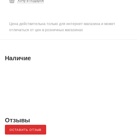
Хочу в подарок
Цена действительна только для интернет-магазина и может
отличаться от цен в розничных магазинах
Наличие
Отзывы
ОСТАВИТЬ ОТЗЫВ