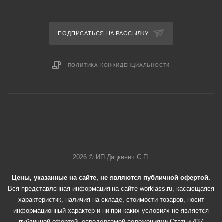
ПОДПИСАТЬСЯ НА РАССЫЛКУ
ПОЛИТИКА КОНФИДЕНЦИАЛЬНОСТИ
2026 © ИП Дацкевич С.П.
Цены, указанные на сайте, не являются публичной офертой.
Вся представленная информация на сайте worklass.ru, касающаяся
характеристик, наличия на складе, стоимости товаров, носит
информационный характер и ни при каких условиях не является
публичной офертой, определяемой положениями Статьи 437