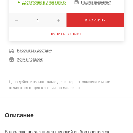
Достаточно
в 3 магазинах
Нашли дешевле?
В КОРЗИНУ
КУПИТЬ В 1 КЛИК
Рассчитать доставку
Хочу в подарок
Цена действительна только для интернет-магазина и может
отличаться от цен в розничных магазинах
Описание
В продаже представлен широкий выбор расцветок,