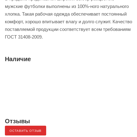
мужские футболки выполнены из 100%-ного натурального
хлопка. Такая рабочая одежда обеспечивает постоянный
комфорт, хорошо впитывает влагу и долго служит. Качество
поставляемой продукции соответствует всем требованиям
ГОСТ 31408-2009.
Наличие
Отзывы
ОСТАВИТЬ ОТЗЫВ