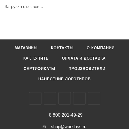
Загрузка отзывов...
МАГАЗИНЫ
КОНТАКТЫ
О КОМПАНИИ
КАК КУПИТЬ
ОПЛАТА И ДОСТАВКА
СЕРТИФИКАТЫ
ПРОИЗВОДИТЕЛИ
НАНЕСЕНИЕ ЛОГОТИПОВ
8 800 201-49-29
shop@worklass.ru