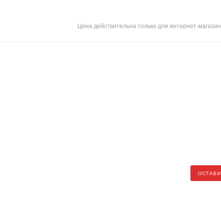
Цена действительна только для интернет-магазин
ОСТАВИ