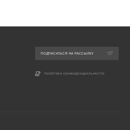
ПОДПИСАТЬСЯ НА РАССЫЛКУ
ПОЛИТИКА КОНФИДЕНЦИАЛЬНОСТИ