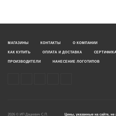
МАГАЗИНЫ
КОНТАКТЫ
О КОМПАНИИ
КАК КУПИТЬ
ОПЛАТА И ДОСТАВКА
СЕРТИФИК
ПРОИЗВОДИТЕЛИ
НАНЕСЕНИЕ ЛОГОТИПОВ
2026 © ИП Дацкевич С.П.
Цены, указанные на сайте, н