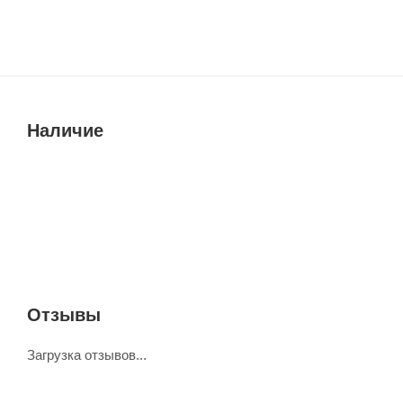
Наличие
Отзывы
Загрузка отзывов...