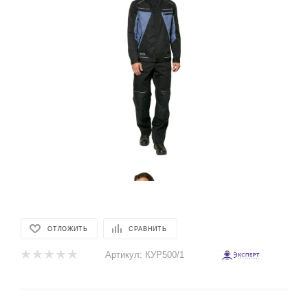
ОТЛОЖИТЬ
СРАВНИТЬ
Артикул:
КУР500/1