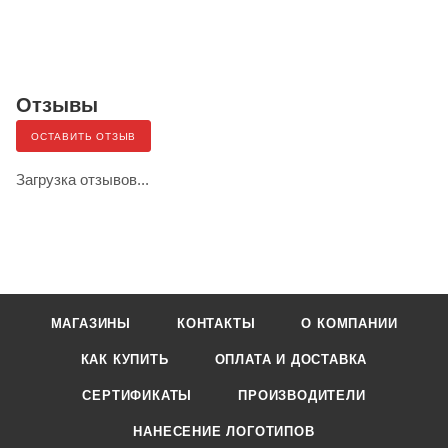
Отзывы
ОСТАВИТЬ ОТЗЫВ
Загрузка отзывов...
МАГАЗИНЫ
КОНТАКТЫ
О КОМПАНИИ
КАК КУПИТЬ
ОПЛАТА И ДОСТАВКА
СЕРТИФИКАТЫ
ПРОИЗВОДИТЕЛИ
НАНЕСЕНИЕ ЛОГОТИПОВ