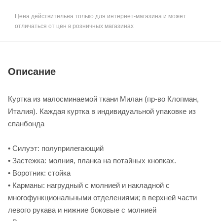
Цена действительна только для интернет-магазина и может
отличаться от цен в розничных магазинах
Описание
Куртка из малосминаемой ткани Милан (пр-во Клопман,
Италия). Каждая куртка в индивидуальной упаковке из
спанбонда
• Силуэт: полуприлегающий
• Застежка: молния, планка на потайных кнопках.
• Воротник: стойка
• Карманы: нагрудный с молнией и накладной с
многофункциональными отделениями; в верхней части
левого рукава и нижние боковые с молнией