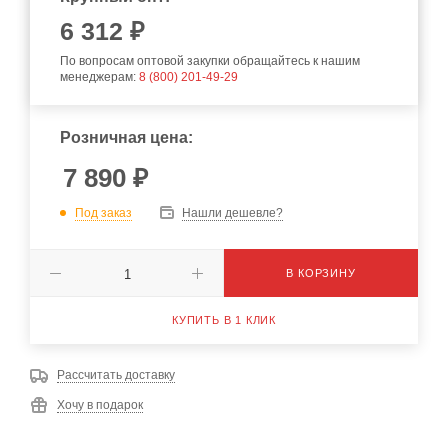
6 312 ₽
По вопросам оптовой закупки обращайтесь к нашим
менеджерам:
8 (800) 201-49-29
Розничная цена:
7 890
₽
Под заказ
Нашли дешевле?
В КОРЗИНУ
КУПИТЬ В 1 КЛИК
Рассчитать доставку
Хочу в подарок