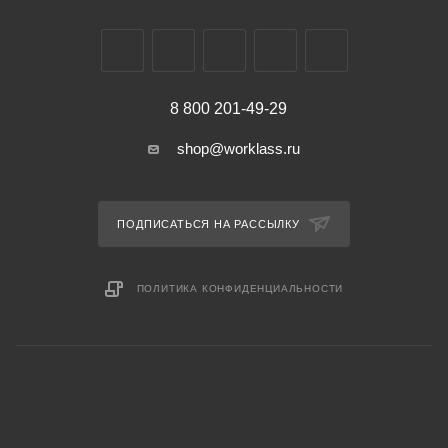
8 800 201-49-29
shop@worklass.ru
ПОДПИСАТЬСЯ НА РАССЫЛКУ
ПОЛИТИКА КОНФИДЕНЦИАЛЬНОСТИ