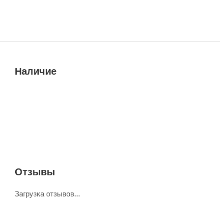
Наличие
Отзывы
Загрузка отзывов...