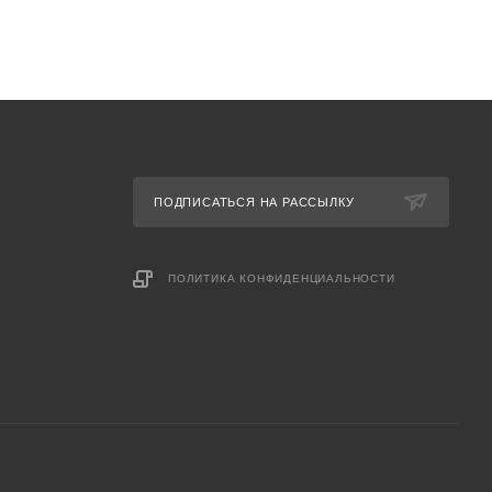
ПОДПИСАТЬСЯ НА РАССЫЛКУ
ПОЛИТИКА КОНФИДЕНЦИАЛЬНОСТИ