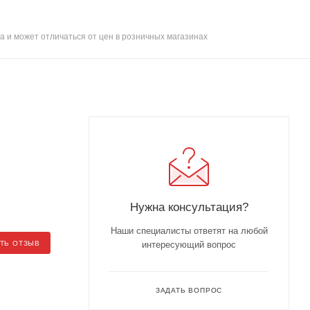
а и может отличаться от цен в розничных магазинах
Нужна консультация?
Наши специалисты ответят на любой
ТЬ ОТЗЫВ
интересующий вопрос
ЗАДАТЬ ВОПРОС