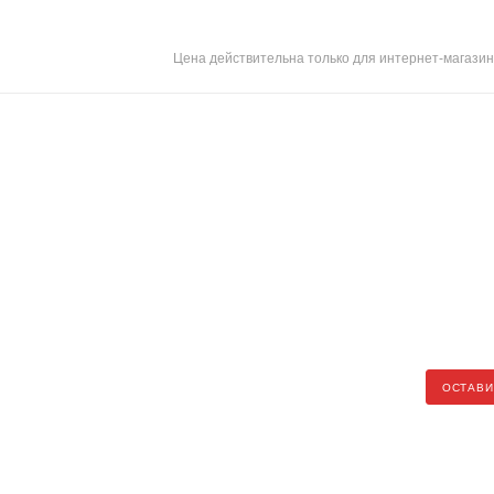
Цена действительна только для интернет-магазин
ОСТАВИ