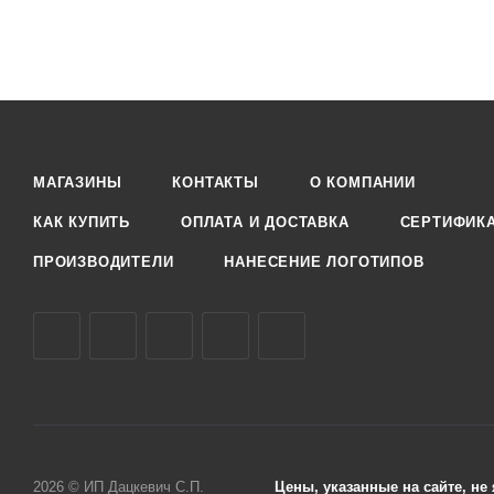
МАГАЗИНЫ
КОНТАКТЫ
О КОМПАНИИ
КАК КУПИТЬ
ОПЛАТА И ДОСТАВКА
СЕРТИФИК
ПРОИЗВОДИТЕЛИ
НАНЕСЕНИЕ ЛОГОТИПОВ
2026 © ИП Дацкевич С.П.
Цены, указанные на сайте, н