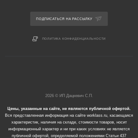
ПОДПИСАТЬСЯ НА РАССЫЛКУ
ПОЛИТИКА КОНФИДЕНЦИАЛЬНОСТИ
2026 © ИП Дацкевич С.П.
Цены, указанные на сайте, не являются публичной офертой.
Вся представленная информация на сайте worklass.ru, касающаяся
характеристик, наличия на складе, стоимости товаров, носит
информационный характер и ни при каких условиях не является
публичной офертой, определяемой положениями Статьи 437