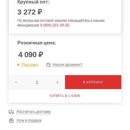
Крупный опт:
3 272 ₽
По вопросам оптовой закупки обращайтесь к нашим
менеджерам:
8 (800) 201-49-29
Розничная цена:
4 090
₽
Под заказ
Нашли дешевле?
В КОРЗИНУ
КУПИТЬ В 1 КЛИК
Рассчитать доставку
Хочу в подарок