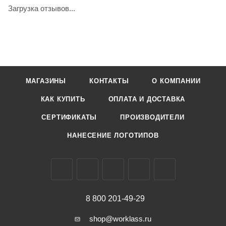
Загрузка отзывов...
МАГАЗИНЫ
КОНТАКТЫ
О КОМПАНИИ
КАК КУПИТЬ
ОПЛАТА И ДОСТАВКА
СЕРТИФИКАТЫ
ПРОИЗВОДИТЕЛИ
НАНЕСЕНИЕ ЛОГОТИПОВ
8 800 201-49-29
shop@worklass.ru