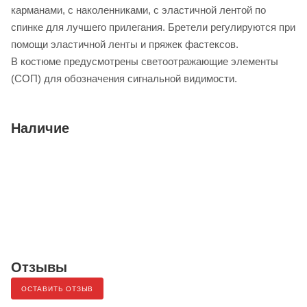
карманами, с наколенниками, с эластичной лентой по
спинке для лучшего прилегания. Бретели регулируются при
помощи эластичной ленты и пряжек фастексов.
В костюме предусмотрены светоотражающие элементы
(СОП) для обозначения сигнальной видимости.
Наличие
Отзывы
ОСТАВИТЬ ОТЗЫВ