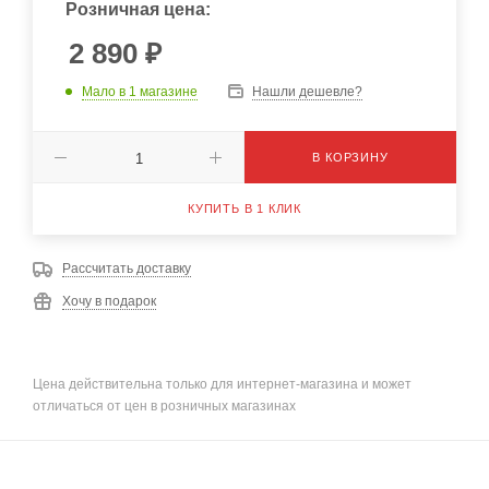
Розничная цена:
2 890
₽
Мало
в 1 магазине
Нашли дешевле?
В КОРЗИНУ
КУПИТЬ В 1 КЛИК
Рассчитать доставку
Хочу в подарок
Цена действительна только для интернет-магазина и может
отличаться от цен в розничных магазинах