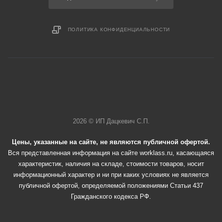
ПОЛИТИКА КОНФИДЕНЦИАЛЬНОСТИ
2026 © ИП Дацкевич С.П.
Цены, указанные на сайте, не являются публичной офертой.
Вся представленная информация на сайте worklass.ru, касающаяся
характеристик, наличия на складе, стоимости товаров, носит
информационный характер и ни при каких условиях не является
публичной офертой, определяемой положениями Статьи 437
Гражданского кодекса РФ.