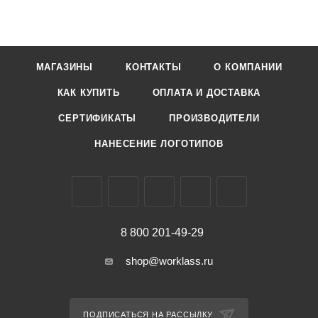
МАГАЗИНЫ
КОНТАКТЫ
О КОМПАНИИ
КАК КУПИТЬ
ОПЛАТА И ДОСТАВКА
СЕРТИФИКАТЫ
ПРОИЗВОДИТЕЛИ
НАНЕСЕНИЕ ЛОГОТИПОВ
8 800 201-49-29
shop@worklass.ru
ПОДПИСАТЬСЯ НА РАССЫЛКУ