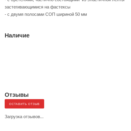
застегивающимися на фастексы
- с двумя полосами СОП шириной 50 мм
Наличие
Отзывы
ОСТАВИТЬ ОТЗЫВ
Загрузка отзывов...