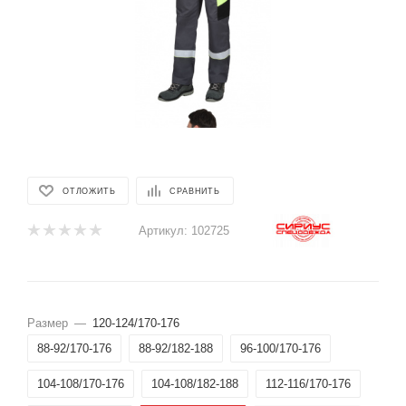
ОТЛОЖИТЬ
СРАВНИТЬ
Артикул:
102725
Размер
—
120-124/170-176
88-92/170-176
88-92/182-188
96-100/170-176
104-108/170-176
104-108/182-188
112-116/170-176