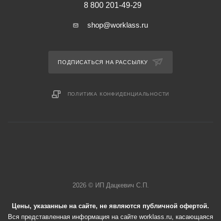
8 800 201-49-29
shop@worklass.ru
ПОДПИСАТЬСЯ НА РАССЫЛКУ
ПОЛИТИКА КОНФИДЕНЦИАЛЬНОСТИ
2026 © ИП Дацкевич С.П.
Цены, указанные на сайте, не являются публичной офертой.
Вся представленная информация на сайте worklass.ru, касающаяся