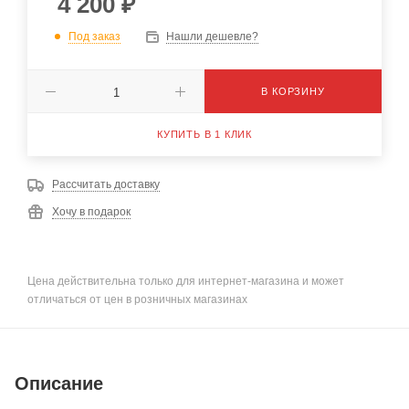
4 200
₽
Под заказ
Нашли дешевле?
В КОРЗИНУ
КУПИТЬ В 1 КЛИК
Рассчитать доставку
Хочу в подарок
Цена действительна только для интернет-магазина и может
отличаться от цен в розничных магазинах
Описание