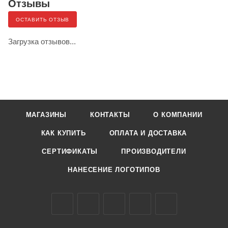
Отзывы
ОСТАВИТЬ ОТЗЫВ
Загрузка отзывов...
МАГАЗИНЫ
КОНТАКТЫ
О КОМПАНИИ
КАК КУПИТЬ
ОПЛАТА И ДОСТАВКА
СЕРТИФИКАТЫ
ПРОИЗВОДИТЕЛИ
НАНЕСЕНИЕ ЛОГОТИПОВ