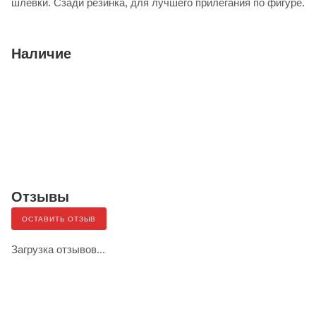
шлевки. Сзади резинка, для лучшего прилегания по фигуре.
Наличие
Отзывы
ОСТАВИТЬ ОТЗЫВ
Загрузка отзывов...