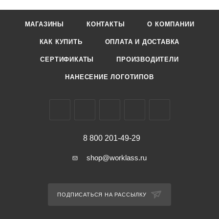
МАГАЗИНЫ
КОНТАКТЫ
О КОМПАНИИ
КАК КУПИТЬ
ОПЛАТА И ДОСТАВКА
СЕРТИФИКАТЫ
ПРОИЗВОДИТЕЛИ
НАНЕСЕНИЕ ЛОГОТИПОВ
8 800 201-49-29
shop@worklass.ru
ПОДПИСАТЬСЯ НА РАССЫЛКУ