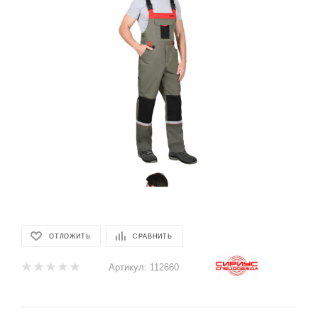
ОТЛОЖИТЬ
СРАВНИТЬ
Артикул:
112660