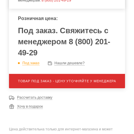
менеджерам:
8 (800) 201-49-29
Розничная цена:
Под заказ. Свяжитесь с
менеджером 8 (800) 201-
49-29
Под заказ
Нашли дешевле?
ТОВАР ПОД ЗАКАЗ - ЦЕНУ УТОЧНЯЙТЕ У МЕНЕДЖЕРА
Рассчитать доставку
Хочу в подарок
Цена действительна только для интернет-магазина и может